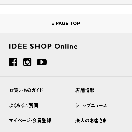
PAGE TOP
お買いものガイド
店舗情報
よくあるご質問
ショップニュース
マイページ・会員登録
法人のお客さま