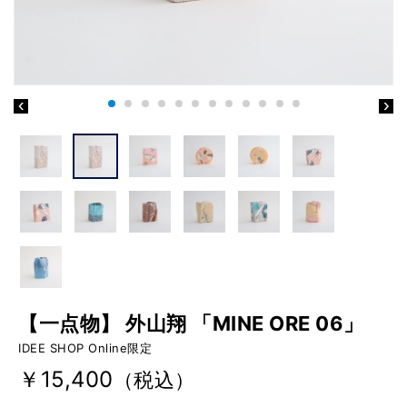
【一点物】 外山翔 「MINE ORE 06」
IDEE SHOP Online限定
￥15,400
（税込）