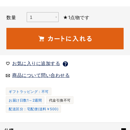
数量
★1点物です
お気に入りに追加する
商品について問い合わせる
ギフトラッピング：不可
お届け日数1～2週間
代金引換不可
配送区分：宅配便(送料￥500)