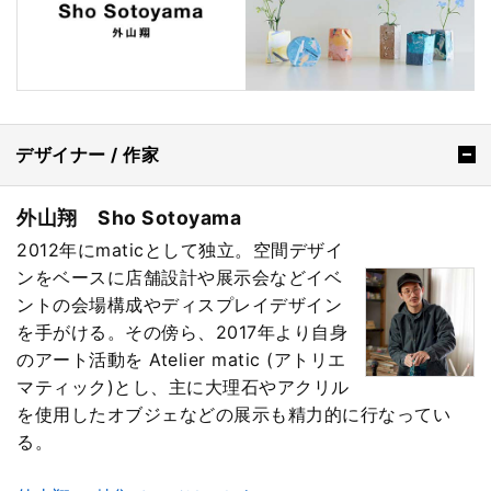
デザイナー / 作家
外山翔 Sho Sotoyama
2012年にmaticとして独立。空間デザイ
ンをベースに店舗設計や展示会などイベ
ントの会場構成やディスプレイデザイン
を手がける。その傍ら、2017年より自身
のアート活動を Atelier matic (アトリエ
マティック)とし、主に大理石やアクリル
を使用したオブジェなどの展示も精力的に行なってい
る。