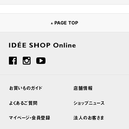
PAGE TOP
お買いものガイド
店舗情報
よくあるご質問
ショップニュース
マイページ・会員登録
法人のお客さま