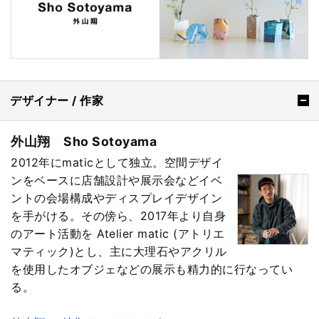
デザイナー / 作家
外山翔 Sho Sotoyama
2012年にmaticとして独立。空間デザイ
ンをベースに店舗設計や展示会などイベ
ントの会場構成やディスプレイデザイン
を手がける。その傍ら、2017年より自身
のアート活動を Atelier matic (アトリエ
マティック)とし、主に大理石やアクリル
を使用したオブジェなどの展示も精力的に行なってい
る。