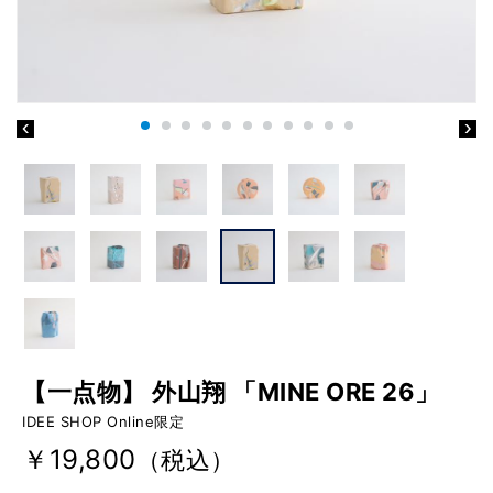
【一点物】 外山翔 「MINE ORE 26」
IDEE SHOP Online限定
￥19,800
（税込）