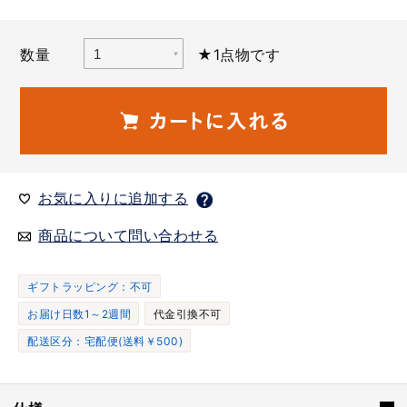
数量
★1点物です
お気に入りに追加する
商品について問い合わせる
ギフトラッピング：不可
お届け日数1～2週間
代金引換不可
配送区分：宅配便(送料￥500)