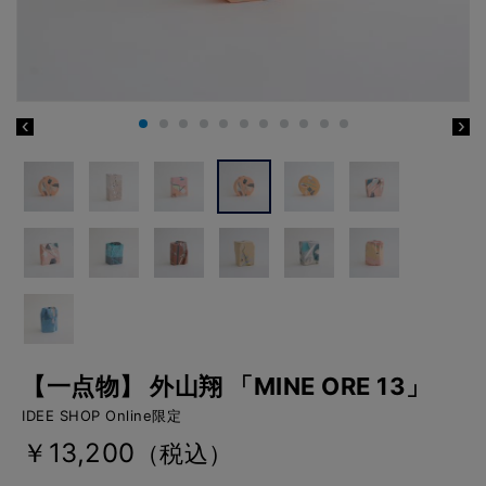
【一点物】 外山翔 「MINE ORE 13」
IDEE SHOP Online限定
￥13,200
（税込）