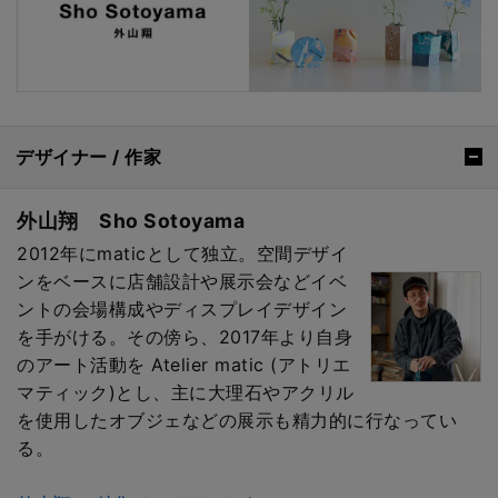
デザイナー / 作家
外山翔 Sho Sotoyama
2012年にmaticとして独立。空間デザイ
ンをベースに店舗設計や展示会などイベ
ントの会場構成やディスプレイデザイン
を手がける。その傍ら、2017年より自身
のアート活動を Atelier matic (アトリエ
マティック)とし、主に大理石やアクリル
を使用したオブジェなどの展示も精力的に行なってい
る。