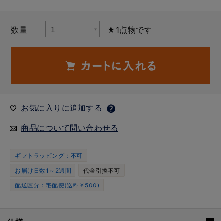
数量
★1点物です
お気に入りに追加する
商品について問い合わせる
ギフトラッピング：不可
お届け日数1～2週間
代金引換不可
配送区分：宅配便(送料￥500)