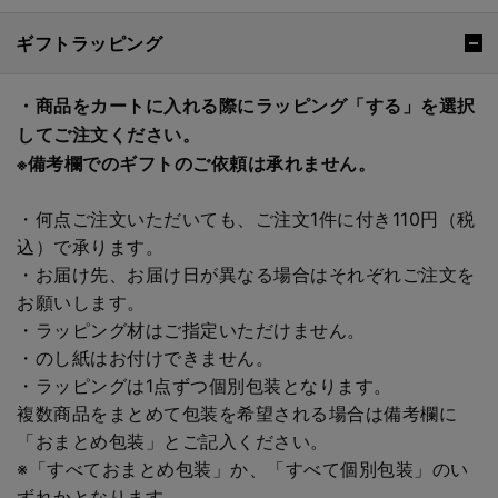
ギフトラッピング
・商品をカートに入れる際にラッピング「する」を選択
してご注文ください。
※備考欄でのギフトのご依頼は承れません。
・何点ご注文いただいても、ご注文1件に付き110円（税
込）で承ります。
・お届け先、お届け日が異なる場合はそれぞれご注文を
お願いします。
・ラッピング材はご指定いただけません。
・のし紙はお付けできません。
・ラッピングは1点ずつ個別包装となります。
複数商品をまとめて包装を希望される場合は備考欄に
「おまとめ包装」とご記入ください。
※「すべておまとめ包装」か、「すべて個別包装」のい
ずれかとなります。