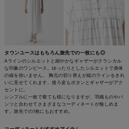
タウンユースはもちろん旅先での一枚にも◎
Aラインのシルエットと細やかなギャザーがクラシカル
な印象のワンピース。ゆったりとしたシルエットで身体
の線を拾いません。 胸元の切り替えが縦のラインをきれ
いに見せてくれます。後ろ姿もボタンとギャザーがアク
セントに。
シンプルに一枚で着ても様になりますが、羽織ものやパ
ンツと合わせてさまざまなコーディネートが愉しめま
す。旅先での1枚にもおすすめ。
コーディネートおすすめアイテム