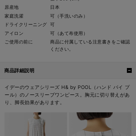
原産地
日本
家庭洗濯
可（手洗いのみ）
ドライクリーニング
可
アイロン
可（あて布使用）
ご使用の前に
商品に付属している注意書きをご確認
ください。
商品詳細説明
イデーのウェアシリーズ H& by POOL（ハンド バイ プ
ール）のノースリーブワンピース。胸元に切り替えがあ
り、脚長効果があります。