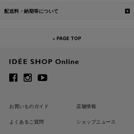
配送料・納期等について
PAGE TOP
お買いものガイド
店舗情報
よくあるご質問
ショップニュース