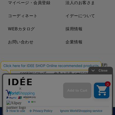
マイページ・会員登録
法人のお客さま
コーディネート
イデーについて
WEBカタログ
採用情報
お問い合わせ
企業情報
プライバシーポリシー
外部送信ポリシー
ご利用規約
cookieについて
セキュリティーについて
特定商取引法に基づく表示
古物営業法に基づく表示
© IDÉE