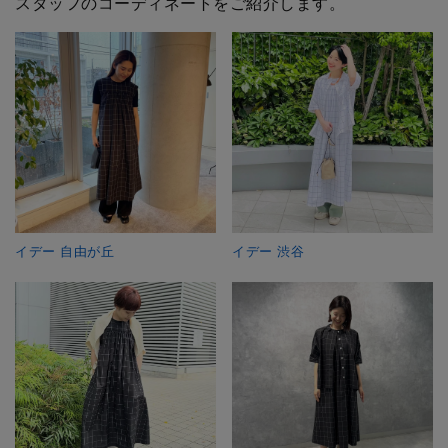
スタッフのコーディネートをご紹介します。
イデー 自由が丘
イデー 渋谷