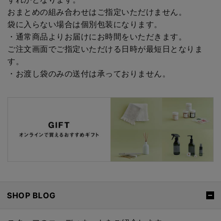
おまとめの組み合わせはご指定いただけません。
袋に入らない場合は個別包装になります。
・通常商品よりお届けにお時間をいただきます。
ご注文画面でご指定いただける日時が最短日となりま
す。
・お渡し袋のみの送付は承っておりません。
SHOP BLOG