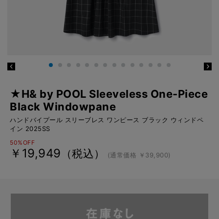
★H& by POOL Sleeveless One-Piece
Black Windowpane
ハンドバイプール スリーブレス ワンピース ブラック ウィンドペ
イン 2025SS
50%OFF
￥19,949
（税込）
(通常価格 ￥39,900)