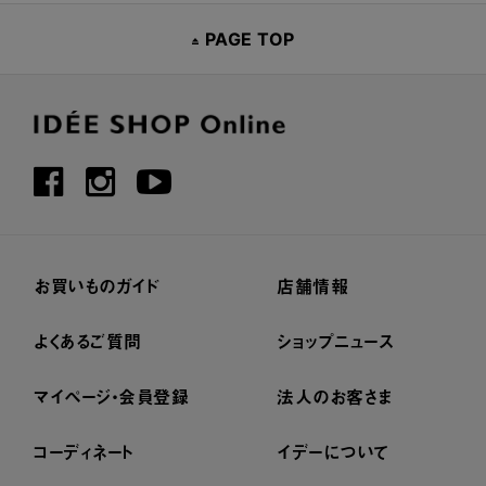
PAGE TOP
お買いものガイド
店舗情報
よくあるご質問
ショップニュース
マイページ・会員登録
法人のお客さま
コーディネート
イデーについて