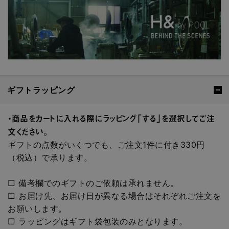
ギフトラッピング
・商品をカートに入れる際にラッピング「する」を選択してご注
文ください。
ギフトの点数がいくつでも、ご注文1件に付き330円
（税込）で承ります。
□ 備考欄でのギフトのご依頼は承れません。
□ お届け先、お届け日が異なる場合はそれぞれご注文を
お願いします。
□ ラッピングはギフト袋包装のみとなります。