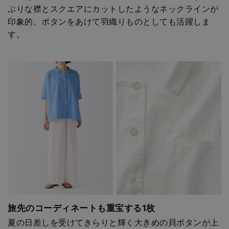
ぶりな襟とスクエアにカットしたようなネックラインが
印象的。ボタンをあけて羽織りものとしても活躍しま
す。
旅先のコーディネートも重宝する1枚
夏の日差しを受けてきらりと輝く大きめの貝ボタンが上