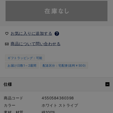
お気に入りに追加する
商品について問い合わせる
ギフトラッピング：可能
お届け日数1～2週間
配送区分：宅配便(送料￥500)
仕様
商品コード
4550584360398
カラー
ホワイト ストライプ
素材、材質
綿100%