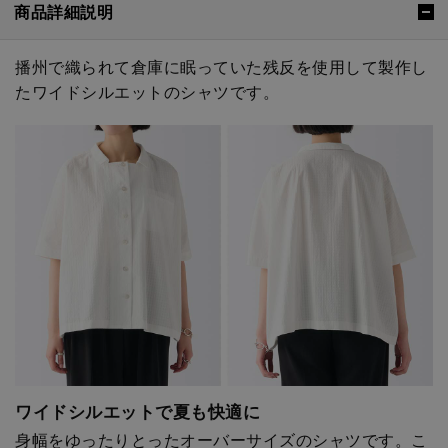
商品詳細説明
播州で織られて倉庫に眠っていた残反を使用して製作し
たワイドシルエットのシャツです。
ワイドシルエットで夏も快適に
身幅をゆったりとったオーバーサイズのシャツです。こ