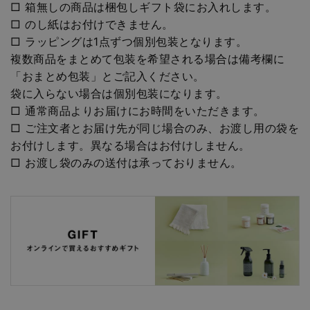
□ 箱無しの商品は梱包しギフト袋にお入れします。
□ のし紙はお付けできません。
□ ラッピングは1点ずつ個別包装となります。
複数商品をまとめて包装を希望される場合は備考欄に
「おまとめ包装」とご記入ください。
袋に入らない場合は個別包装になります。
□ 通常商品よりお届けにお時間をいただきます。
□ ご注文者とお届け先が同じ場合のみ、お渡し用の袋を
お付けします。異なる場合はお付けしません。
□ お渡し袋のみの送付は承っておりません。