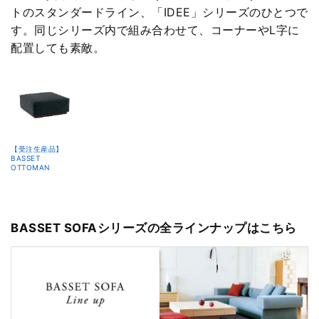
トのスタンダードライン、「IDEE」シリーズのひとつで
す。同じシリーズ内で組み合わせて、コーナーやL字に
配置しても素敵。
【受注生産品】
BASSET
OTTOMAN
BASSET SOFAシリーズの全ラインナップはこちら