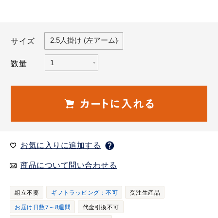
サイズ
数量
お気に入りに追加する
商品について問い合わせる
組立不要
ギフトラッピング：不可
受注生産品
お届け日数7～8週間
代金引換不可