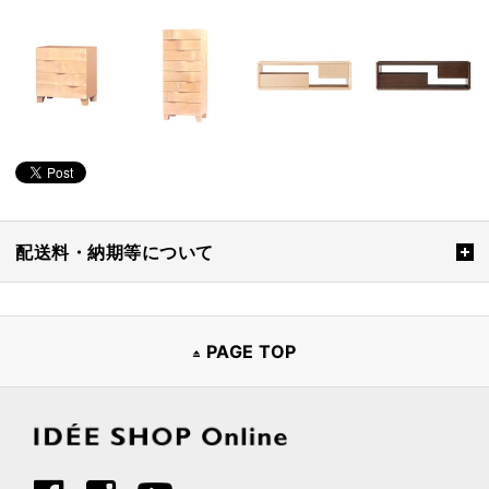
配送料・納期等について
PAGE TOP