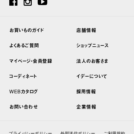
お買いものガイド
店舗情報
よくあるご質問
ショップニュース
マイページ・会員登録
法人のお客さま
コーディネート
イデーについて
WEBカタログ
採用情報
お問い合わせ
企業情報
プライバシーポリシー
外部送信ポリシー
ご利用規約