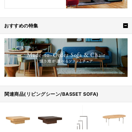
おすすめの特集
関連商品(リビングシーン/BASSET SOFA)