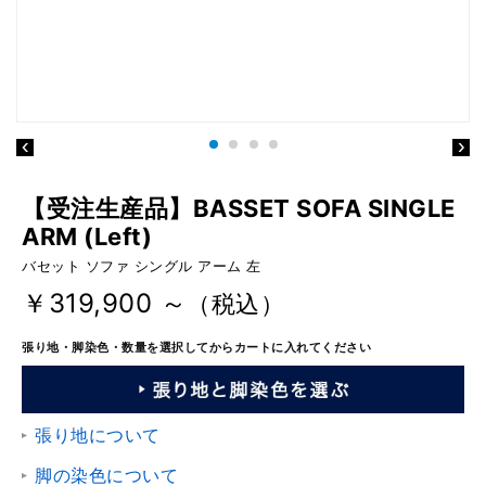
【受注生産品】BASSET SOFA SINGLE
ARM (Left)
バセット ソファ シングル アーム 左
￥319,900 ～
（税込）
張り地・脚染色・数量を選択してからカートに入れてください
張り地について
脚の染色について