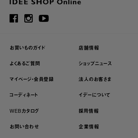
お買いものガイド
店舗情報
よくあるご質問
ショップニュース
マイページ・会員登録
法人のお客さま
コーディネート
イデーについて
WEBカタログ
採用情報
お問い合わせ
企業情報