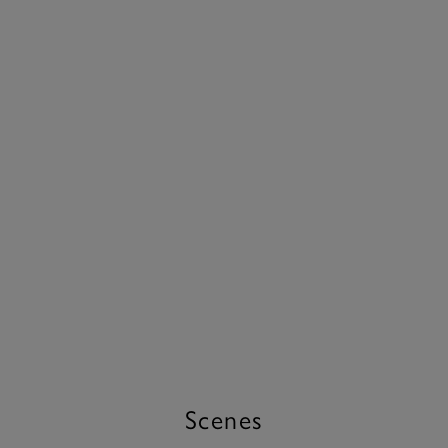
Scenes