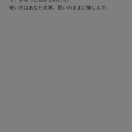
使い方はあなた次第。思いのままに愉しんで。