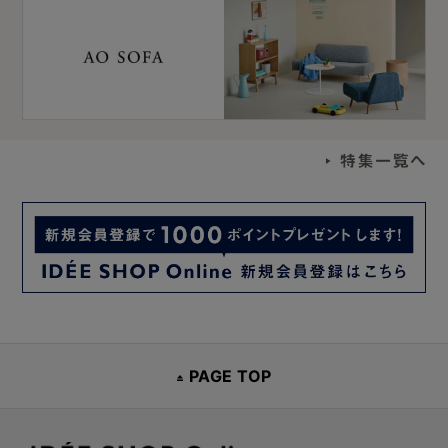
PAGE TOP