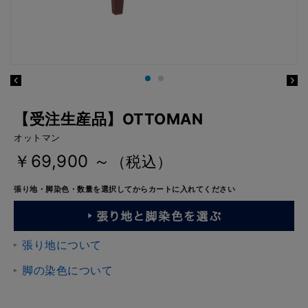
【受注生産品】OTTOMAN
オットマン
￥69,900 ～
（税込）
張り地・脚染色・数量を選択してからカートに入れてください
張り地について
脚の染色について