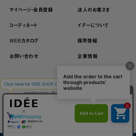
マイページ・会員登録
法人のお客さま
コーディネート
イデーについて
WEBカタログ
採用情報
お問い合わせ
企業情報
プライバシーポリシー
外部送信ポリシー
ご利用規約
cookieについて
セキュリティーについて
特定商取引法に基づく表示
古物営業法に基づく表示
© IDÉE