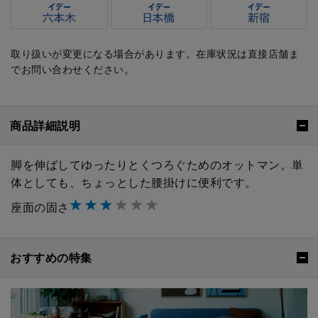
取り扱いが変更になる場合があります。在庫状況は直接店舗ま
でお問い合わせください。
商品詳細説明
脚を伸ばしてゆったりとくつろぐためのオットマン。単
体としても、ちょっとした腰掛けに便利です。
座面の固さ
おすすめの特集