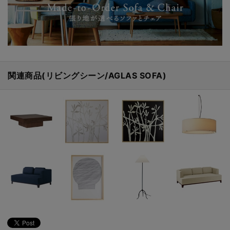
関連商品(リビングシーン/AGLAS SOFA)