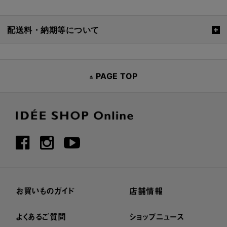
配送料・納期等について
PAGE TOP
お買いものガイド
店舗情報
よくあるご質問
ショップニュース