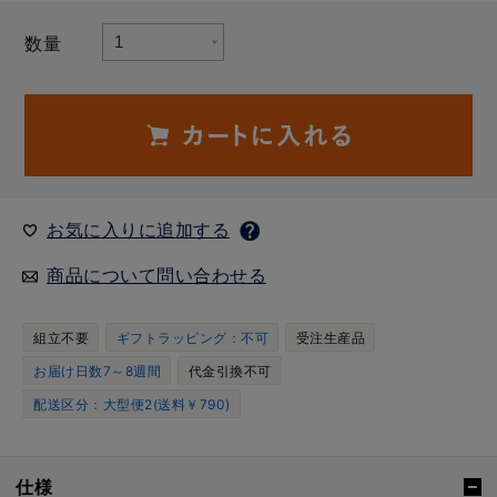
数量
お気に入りに追加する
商品について問い合わせる
組立不要
ギフトラッピング：不可
受注生産品
お届け日数7～8週間
代金引換不可
配送区分：大型便2(送料￥790)
仕様