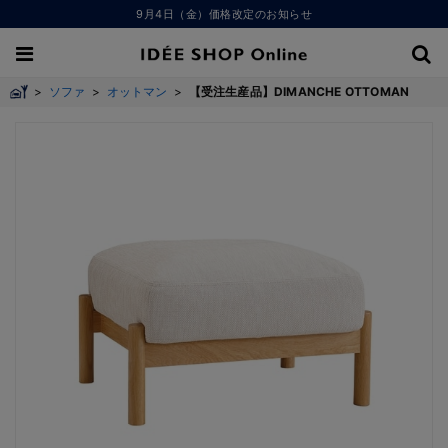
9月4日（金）価格改定のお知らせ
>
ソファ
>
オットマン
>
【受注生産品】DIMANCHE OTTOMAN