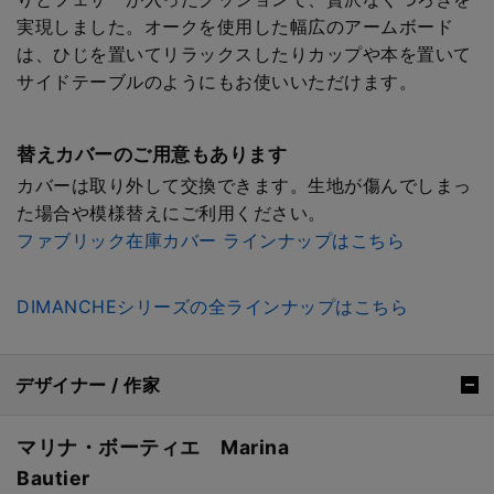
実現しました。オークを使用した幅広のアームボード
は、ひじを置いてリラックスしたりカップや本を置いて
サイドテーブルのようにもお使いいただけます。
替えカバーのご用意もあります
カバーは取り外して交換できます。生地が傷んでしまっ
た場合や模様替えにご利用ください。
ファブリック在庫カバー ラインナップはこちら
DIMANCHEシリーズの全ラインナップはこちら
デザイナー / 作家
マリナ・ボーティエ Marina
Bautier