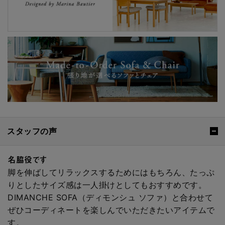
スタッフの声
名脇役です
脚を伸ばしてリラックスするためにはもちろん、たっぷ
りとしたサイズ感は一人掛けとしてもおすすめです。
DIMANCHE SOFA（ディモンシュ ソファ）と合わせて
ぜひコーディネートを楽しんでいただきたいアイテムで
す。