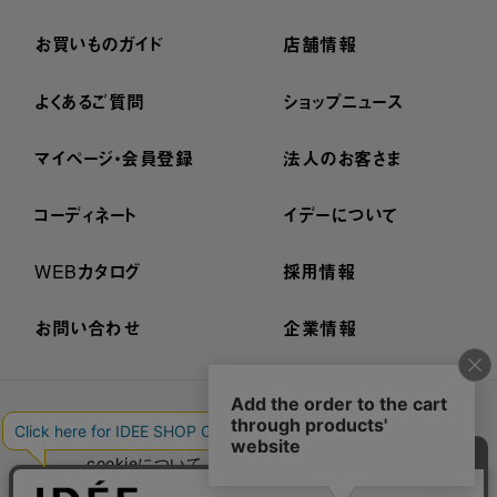
お買いものガイド
店舗情報
よくあるご質問
ショップニュース
マイページ・会員登録
法人のお客さま
コーディネート
イデーについて
WEBカタログ
採用情報
お問い合わせ
企業情報
プライバシーポリシー
外部送信ポリシー
ご利用規約
cookieについて
セキュリティーについて