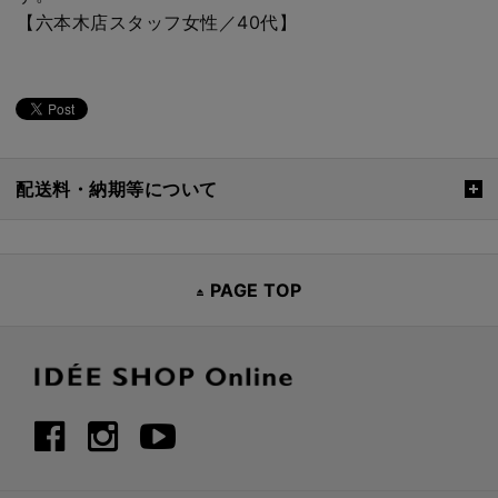
【六本木店スタッフ女性／40代】
配送料・納期等について
PAGE TOP