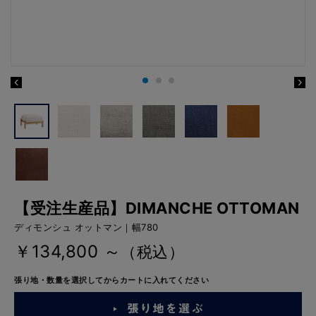
【受注生産品】DIMANCHE OTTOMAN
ディモンシュ オットマン｜幅780
￥134,800 ～
（税込）
張り地・数量を選択してからカートに入れてください