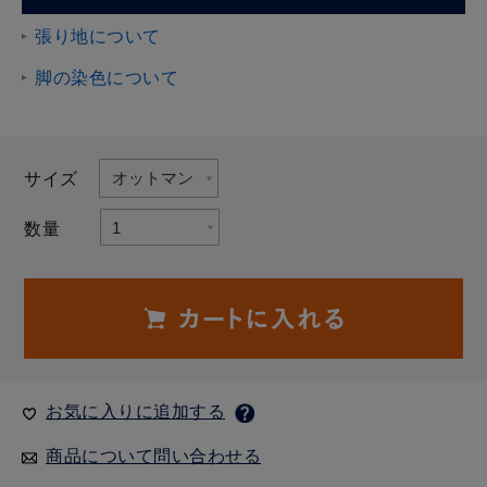
張り地について
脚の染色について
サイズ
数量
お気に入りに追加する
商品について問い合わせる