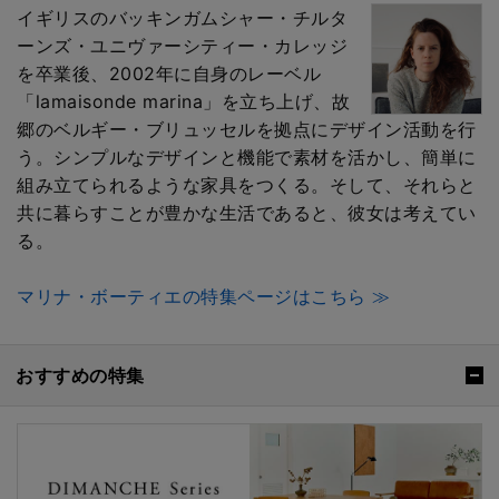
イギリスのバッキンガムシャー・チルタ
ーンズ・ユニヴァーシティー・カレッジ
を卒業後、2002年に自身のレーベル
「lamaisonde marina」を立ち上げ、故
郷のベルギー・ブリュッセルを拠点にデザイン活動を行
う。シンプルなデザインと機能で素材を活かし、簡単に
組み立てられるような家具をつくる。そして、それらと
共に暮らすことが豊かな生活であると、彼女は考えてい
る。
マリナ・ボーティエの特集ページはこちら ≫
おすすめの特集