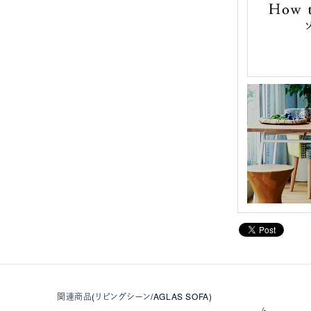
関連商品(リビングシーン/AGLAS SOFA)