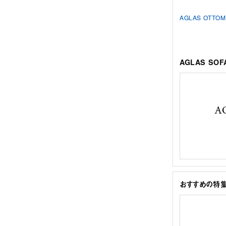
AGLAS OTTO
AGLAS SO
おすすめの特