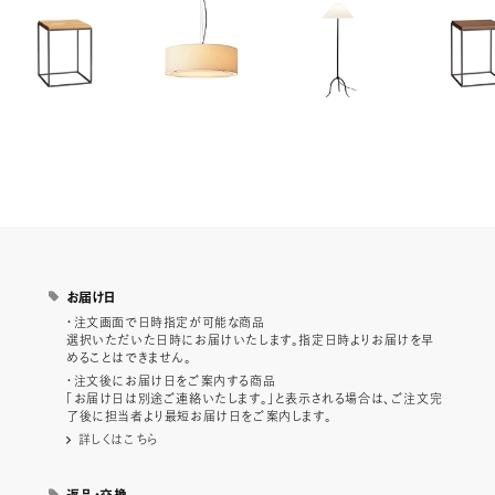
お届け日
・注文画面で日時指定が可能な商品
選択いただいた日時にお届けいたします。指定日時よりお届けを早
めることはできません。
・注文後にお届け日をご案内する商品
「お届け日は別途ご連絡いたします。」と表示される場合は、ご注文完
了後に担当者より最短お届け日をご案内します。
詳しくはこちら