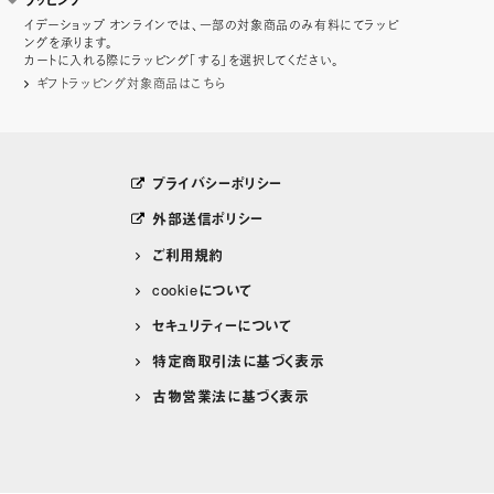
ラッピング
イデーショップ オンラインでは、一部の対象商品のみ有料にてラッピ
ングを承ります。
カートに入れる際にラッピング「する」を選択してください。
ギフトラッピング対象商品はこちら
プライバシーポリシー
外部送信ポリシー
ご利用規約
cookieについて
セキュリティーについて
特定商取引法に基づく表示
古物営業法に基づく表示