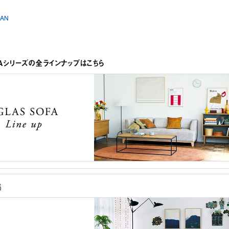
MAN
FAシリーズの全ラインナップはこちら
集