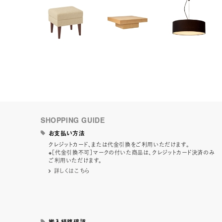
SHOPPING GUIDE
お支払い方法
クレジットカード、または代金引換をご利用いただけます。
※［代金引換不可］マークの付いた商品は、クレジットカード決済のみ
ご利用いただけます。
詳しくはこちら