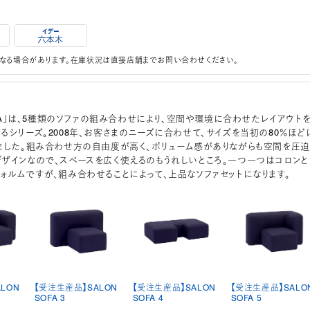
なる場合があります。在庫状況は直接店舗までお問い合わせください。
SOFA」は、5種類のソファの組み合わせにより、空間や環境に合わせたレイアウト
るシリーズ。2008年、お客さまのニーズに合わせて、サイズを当初の80％ほど
ました。組み合わせ方の自由度が高く、ボリューム感がありながらも空間を圧迫
ザインなので、スペースを広く使えるのもうれしいところ。一つ一つはコロンと
ォルムですが、組み合わせることによって、上品なソファセットになります。
LON
【受注生産品】SALON
【受注生産品】SALON
【受注生産品】SALO
SOFA 3
SOFA 4
SOFA 5