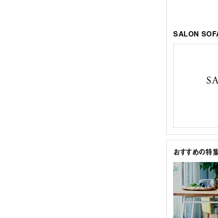
SALON SO
おすすめの特