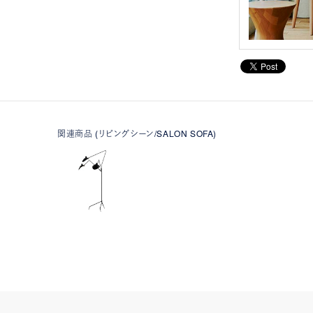
関連商品 (リビングシーン/SALON SOFA)