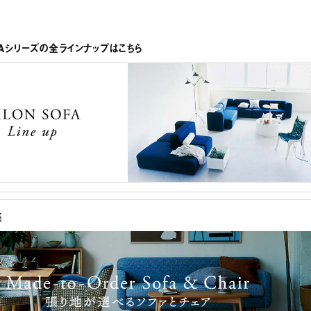
FAシリーズの全ラインナップはこちら
集