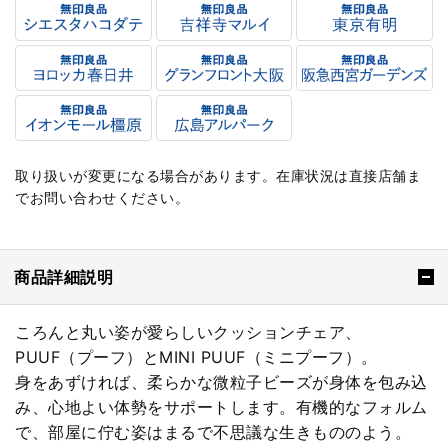
取り扱いが変更になる場合があります。在庫状況は直接店舗ま
でお問い合わせください。
商品詳細説明
ころんと丸い姿が愛らしいクッションチェア、
PUUF（プーフ）とMINI PUUF（ミニプーフ）。
身をあずければ、柔らかな微粒子ビーズが身体を包み込
み、心地よい体勢をサポートします。有機的なフォルム
で、部屋に佇む姿はまるで不思議な生きもののよう。