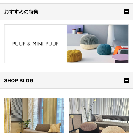
おすすめの特集
SHOP BLOG