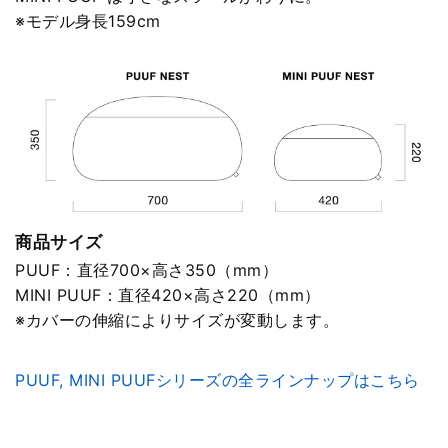
※モデル身長159cm
商品サイズ
PUUF：直径700×高さ350（mm）
MINI PUUF：直径420×高さ220（mm）
※カバーの伸縮によりサイズが変動します。
PUUF, MINI PUUFシリーズの全ラインナップはこちら