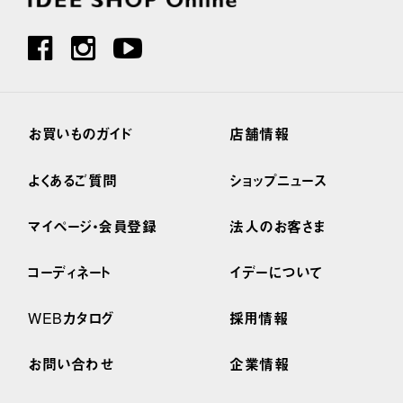
お買いものガイド
店舗情報
よくあるご質問
ショップニュース
マイページ・会員登録
法人のお客さま
コーディネート
イデーについて
WEBカタログ
採用情報
お問い合わせ
企業情報