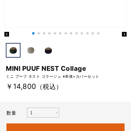
MINI PUUF NEST Collage
ミニ プーフ ネスト コラージュ ※本体+カバーセット
￥14,800
（税込）
数量