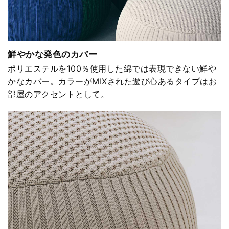
鮮やかな発色のカバー
ポリエステルを100％使用した綿では表現できない鮮や
かなカバー。カラーがMIXされた遊び心あるタイプはお
部屋のアクセントとして。