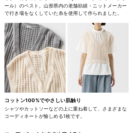
ール）のベスト。山形県内の老舗紡績・ニットメーカー
で行き場をなくしていた糸を使用して作られました。
コットン100%でやさしい肌触り
シャツやカットソーなどの上に重ね着して、さまざまな
コーディネートが愉しめる1枚です。