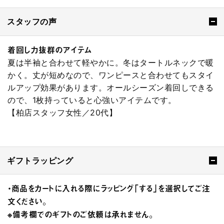
スタッフの声
着回し力抜群のアイテム
夏は半袖と合わせて軽やかに。冬はタートルネックで暖
かく。丈が短めなので、ワンピースと合わせてもスタイ
ルアップ効果があります。オールシーズン着回しできる
ので、1枚持っていると心強いアイテムです。
【柏店スタッフ女性／20代】
ギフトラッピング
・商品をカートに入れる際にラッピング「する」を選択してご注
文ください。
※備考欄でのギフトのご依頼は承れません。