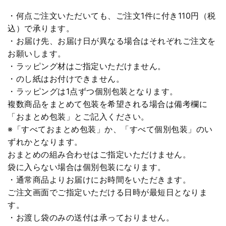
・何点ご注文いただいても、ご注文1件に付き110円（税
込）で承ります。
・お届け先、お届け日が異なる場合はそれぞれご注文を
お願いします。
・ラッピング材はご指定いただけません。
・のし紙はお付けできません。
・ラッピングは1点ずつ個別包装となります。
複数商品をまとめて包装を希望される場合は備考欄に
「おまとめ包装」とご記入ください。
※「すべておまとめ包装」か、「すべて個別包装」のい
ずれかとなります。
おまとめの組み合わせはご指定いただけません。
袋に入らない場合は個別包装になります。
・通常商品よりお届けにお時間をいただきます。
ご注文画面でご指定いただける日時が最短日となりま
す。
・お渡し袋のみの送付は承っておりません。