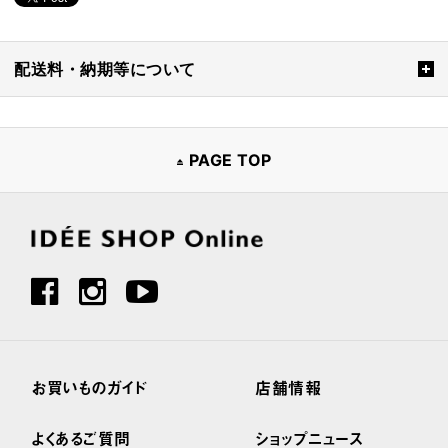
配送料・納期等について
PAGE TOP
お買いものガイド
店舗情報
よくあるご質問
ショップニュース