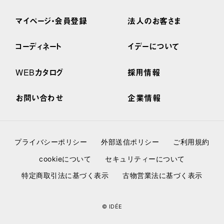
マイページ・会員登録
法人のお客さま
コーディネート
イデーについて
WEBカタログ
採用情報
お問い合わせ
企業情報
プライバシーポリシー
外部送信ポリシー
ご利用規約
cookieについて
セキュリティーについて
特定商取引法に基づく表示
古物営業法に基づく表示
© IDÉE