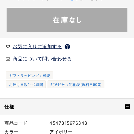
お気に入りに追加する
商品について問い合わせる
ギフトラッピング：可能
お届け日数1～2週間
配送区分：宅配便(送料￥500)
仕様
商品コード
4547315976348
カラー
アイボリー