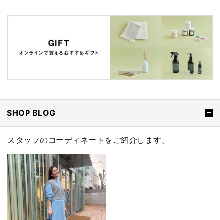
SHOP BLOG
スタッフのコーディネートをご紹介します。