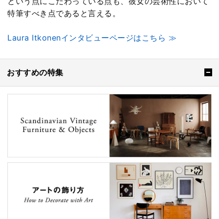
という点にこだわっている点も、彼女の芸術性において
特筆すべき点であると言える。
Laura Itkonenインタビューページはこちら ≫
おすすめの特集