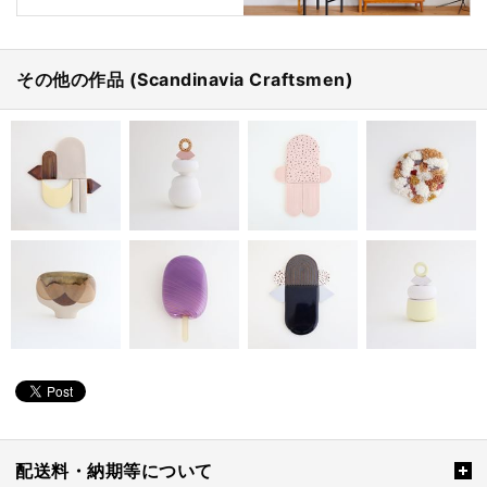
その他の作品 (Scandinavia Craftsmen)
配送料・納期等について