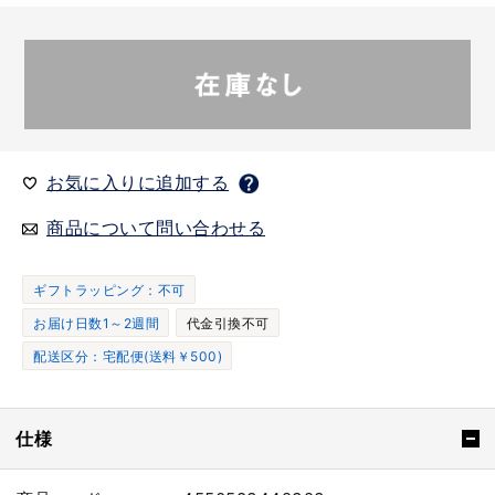
お気に入りに追加する
商品について問い合わせる
ギフトラッピング：不可
お届け日数1～2週間
代金引換不可
配送区分：宅配便(送料￥500)
仕様