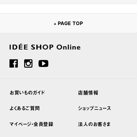
PAGE TOP
お買いものガイド
店舗情報
よくあるご質問
ショップニュース
マイページ・会員登録
法人のお客さま