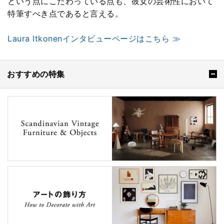
という点にこだわっている点も、彼女の芸術性において
特筆すべき点であると言える。
Laura Itkonenインタビューページはこちら ≫
おすすめの特集