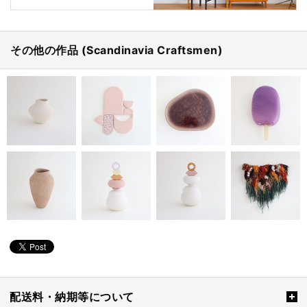
その他の作品 (Scandinavia Craftsmen)
配送料・納期等について