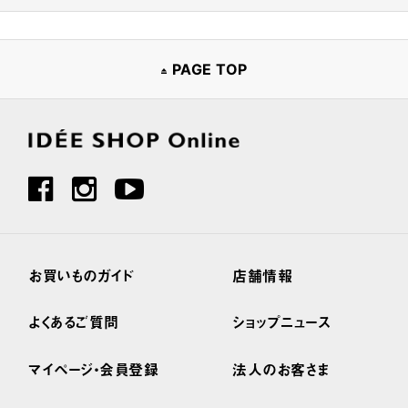
PAGE TOP
お買いものガイド
店舗情報
よくあるご質問
ショップニュース
マイページ・会員登録
法人のお客さま