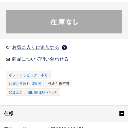
お気に入りに追加する
商品について問い合わせる
ギフトラッピング：不可
お届け日数1～2週間
代金引換不可
配送区分：宅配便(送料￥500)
仕様