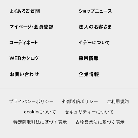
よくあるご質問
ショップニュース
マイページ・会員登録
法人のお客さま
コーディネート
イデーについて
WEBカタログ
採用情報
お問い合わせ
企業情報
プライバシーポリシー
外部送信ポリシー
ご利用規約
cookieについて
セキュリティーについて
特定商取引法に基づく表示
古物営業法に基づく表示