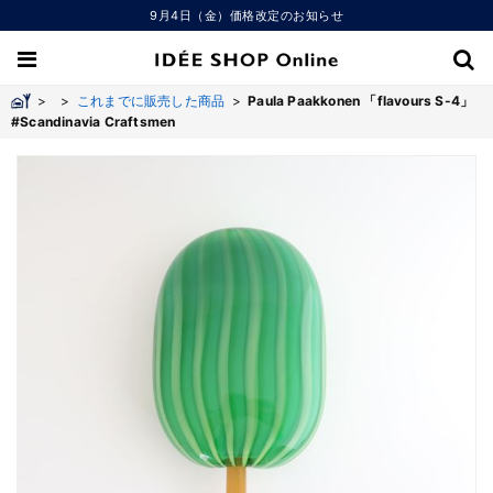
9月4日（金）価格改定のお知らせ
>
>
これまでに販売した商品
>
Paula Paakkonen 「flavours S-4」
#Scandinavia Craftsmen