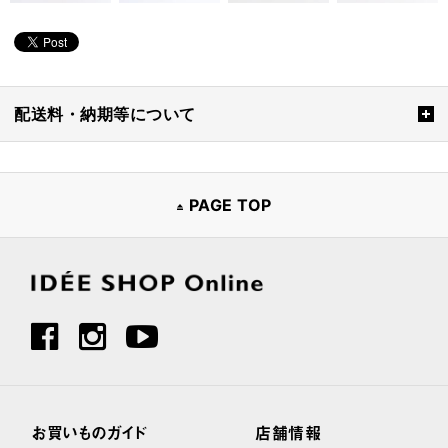
配送料・納期等について
PAGE TOP
お買いものガイド
店舗情報