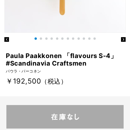
Paula Paakkonen 「flavours S-4」
#Scandinavia Craftsmen
パウラ・パーコネン
￥192,500
（税込）