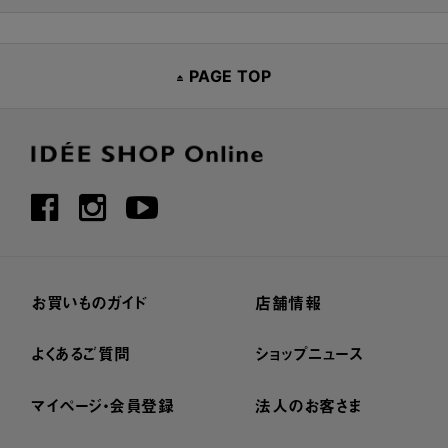
PAGE TOP
お買いものガイド
店舗情報
よくあるご質問
ショップニュース
マイページ・会員登録
法人のお客さま