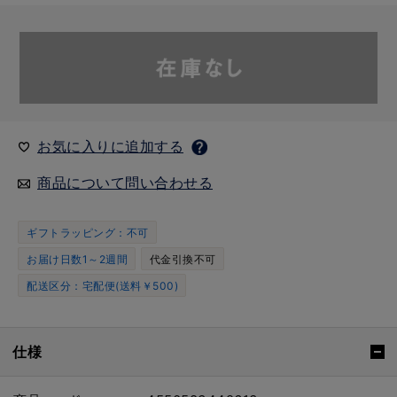
お気に入りに追加する
商品について問い合わせる
ギフトラッピング：不可
お届け日数1～2週間
代金引換不可
配送区分：宅配便(送料￥500)
仕様