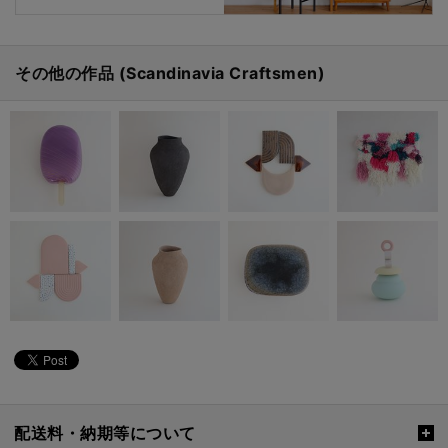
その他の作品 (Scandinavia Craftsmen)
配送料・納期等について