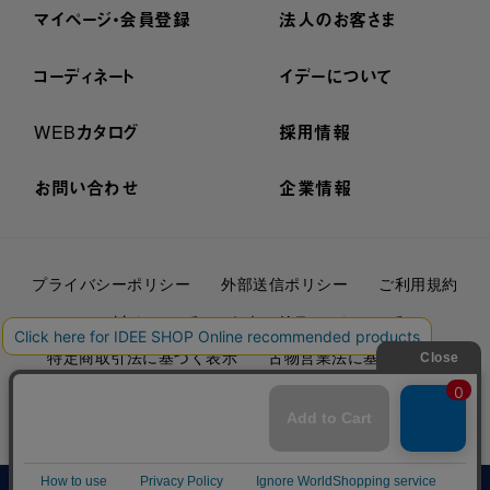
マイページ・会員登録
法人のお客さま
コーディネート
イデーについて
WEBカタログ
採用情報
お問い合わせ
企業情報
プライバシーポリシー
外部送信ポリシー
ご利用規約
cookieについて
セキュリティーについて
特定商取引法に基づく表示
古物営業法に基づく表示
© IDÉE