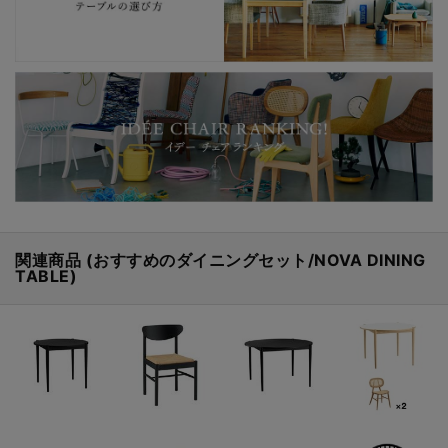
関連商品 (おすすめのダイニングセット/NOVA DINING
TABLE)