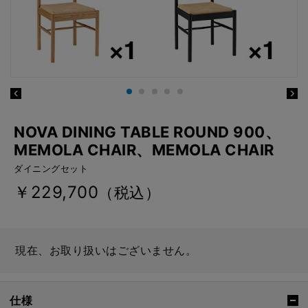
NOVA DINING TABLE ROUND 900、
MEMOLA CHAIR、MEMOLA CHAIR
ダイニングセット
￥229,700
（税込）
現在、お取り扱いはございません。
仕様