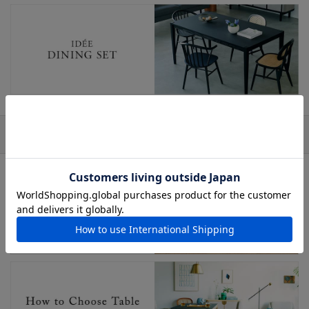
おすすめの特集