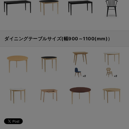
ダイニングテーブルサイズ(幅900～1100(mm)）