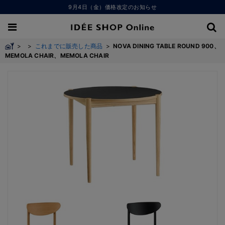
9月4日（金）価格改定のお知らせ
>
>
これまでに販売した商品
>
NOVA DINING TABLE ROUND 900、
MEMOLA CHAIR、MEMOLA CHAIR