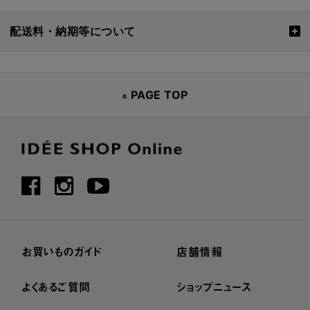
配送料・納期等について
PAGE TOP
お買いものガイド
店舗情報
よくあるご質問
ショップニュース