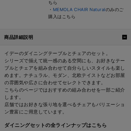
ちら
・
MEMOLA CHAIR Natural
のみのご
購入はこちら
商品詳細説明
イデーのダイニングテーブルとチェアのセット。
シリーズで揃えて統一感のある空間にも、お好きなテー
ブルとチェアを組み合わせて自分らしいスタイルも楽し
めます。ナチュラル、モダン、北欧テイストなどお部屋
の雰囲気や広さに合わせてセレクトできます。
こちらのページではおすすめの組み合わせを一部ご紹介
します。
店舗ではお好きな張り地を選べるチェアもバリエーショ
ン豊富にご用意しています。
ダイニングセットの全ラインナップはこちら