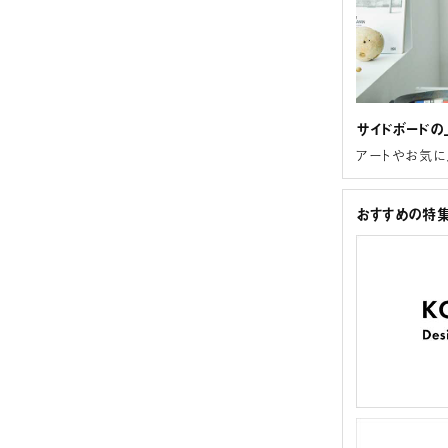
サイドボードの
アートやお気に
おすすめの特