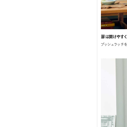
扉は開けやすく
プッシュラッチ