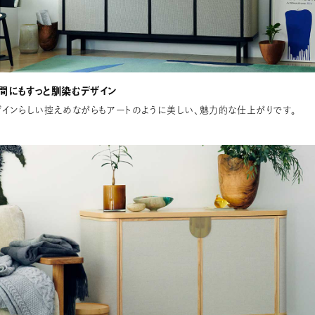
間にもすっと馴染むデザイン
ザインらしい控えめながらもアートのように美しい、魅力的な仕上がりです。