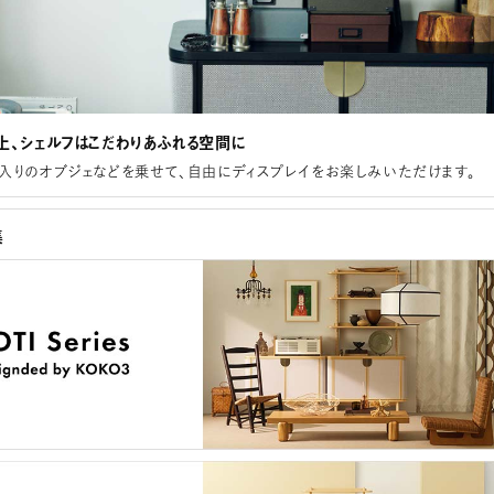
上、シェルフはこだわりあふれる空間に
入りのオブジェなどを乗せて、自由にディスプレイをお楽しみいただけます。
集