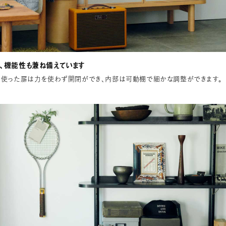
、機能性も兼ね備えています
を使った扉は力を使わず開閉ができ、内部は可動棚で細かな調整ができます。