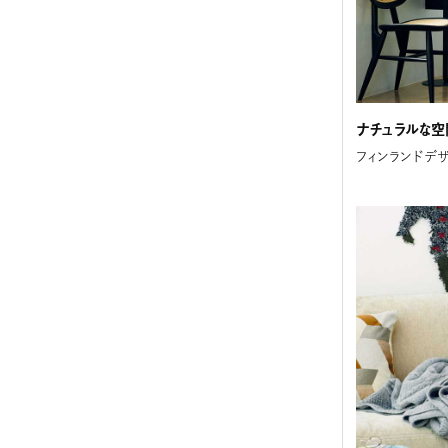
ナチュラルな空
フィンランドデ