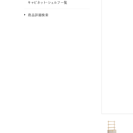
キャビネット・シェルフ一覧
商品詳細検索