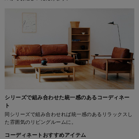
シリーズで組み合わせた統一感のあるコーディネー
ト
同シリーズで組み合わせれば統一感のあるリラックスし
た雰囲気のリビングルームに。
コーディネートおすすめアイテム