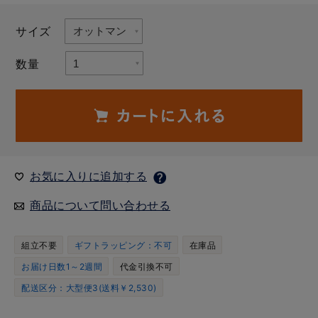
サイズ
数量
お気に入りに追加する
商品について問い合わせる
組立不要
ギフトラッピング：不可
在庫品
お届け日数1～2週間
代金引換不可
配送区分：大型便3(送料￥2,530)