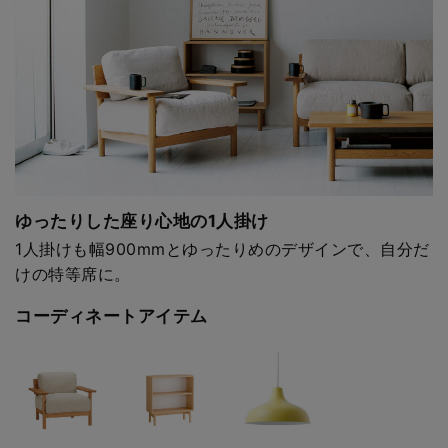
ゆったりした座り心地の1人掛け
1人掛けも幅900mmとゆったりめのデザインで、自分だ
けの特等席に。
コーディネートアイテム