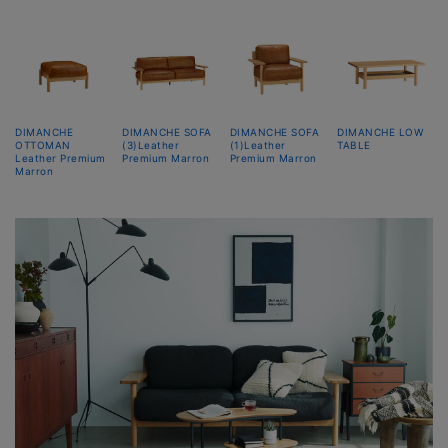
DIMANCHE
DIMANCHE SOFA
DIMANCHE SOFA
DIMANCHE LOW
OTTOMAN
(3)Leather
(1)Leather
TABLE
Leather Premium
Premium Marron
Premium Marron
Marron