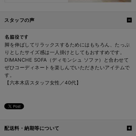
スタッフの声
名脇役です
脚を伸ばしてリラックスするためにはもちろん、たっぷ
りとしたサイズ感は一人掛けとしてもおすすめです。
DIMANCHE SOFA（ディモンシュ ソファ）と合わせて
ぜひコーディネートを楽しんでいただきたいアイテムで
す。
【六本木店スタッフ女性／40代】
配送料・納期等について