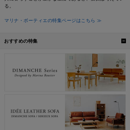
る。
マリナ・ボーティエの特集ページはこちら ≫
おすすめの特集