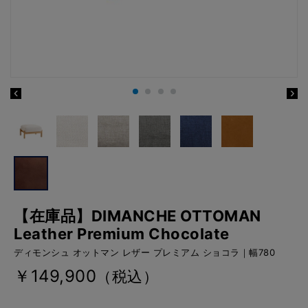
【在庫品】DIMANCHE OTTOMAN
Leather Premium Chocolate
ディモンシュ オットマン レザー プレミアム ショコラ｜幅780
￥149,900
（税込）