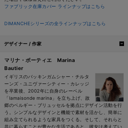
ファブリック在庫カバー ラインナップはこちら
DIMANCHEシリーズの全ラインナップはこちら
デザイナー / 作家
マリナ・ボーティエ Marina
Bautier
イギリスのバッキンガムシャー・チルタ
ーンズ・ユニヴァーシティー・カレッジ
を卒業後、2002年に自身のレーベル
「lamaisonde marina」を立ち上げ、故
郷のベルギー・ブリュッセルを拠点にデザイン活動を行
う。シンプルなデザインと機能で素材を活かし、簡単に
組み立てられるような家具をつくる。そして、それらと
共に暮らすことが豊かな生活であると、彼女は考えてい