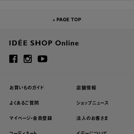
PAGE TOP
お買いものガイド
店舗情報
よくあるご質問
ショップニュース
マイページ・会員登録
法人のお客さま
コーディネート
イデーについて