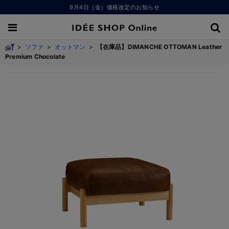
9月4日（金）価格改定のお知らせ
>
ソファ
>
オットマン
>
【在庫品】DIMANCHE OTTOMAN Leather
Premium Chocolate