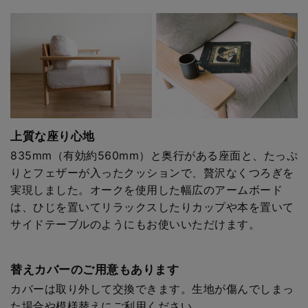
上質な座り心地
835mm（有効約560mm）と奥行がある座面と、たっぷ
りとフェザーが入ったクッションで、贅沢なくつろぎを
実現しました。オークを使用した幅広のアームボード
は、ひじを置いてリラックスしたりカップや本を置いて
サイドテーブルのようにもお使いいただけます。
替えカバーのご用意もあります
カバーは取り外して交換できます。生地が傷んでしまっ
た場合や模様替えにご利用ください。