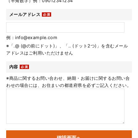
（半角数字）例：09012341234
メールアドレス
例：info@example.com
※「.@ (@の前にドット)」、「.. (ドット2つ)」を含むメール
アドレスはご利用いただけません
内容
※商品に関するお問い合わせ、納期・お届けに関するお問い合
わせの場合には、お住まいの都道府県を必ずご記入ください。