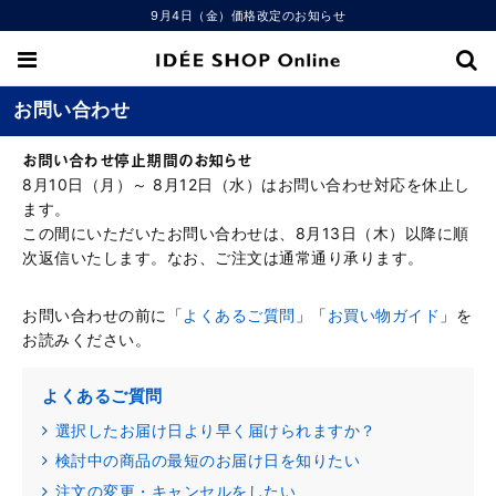
9月4日（金）価格改定のお知らせ
お問い合わせ
お問い合わせ停止期間のお知らせ
8月10日（月）～ 8月12日（水）はお問い合わせ対応を休止し
ます。
この間にいただいたお問い合わせは、8月13日（木）以降に順
次返信いたします。なお、ご注文は通常通り承ります。
お問い合わせの前に「
よくあるご質問
」「
お買い物ガイド
」を
お読みください。
よくあるご質問
選択したお届け日より早く届けられますか？
検討中の商品の最短のお届け日を知りたい
注文の変更・キャンセルをしたい