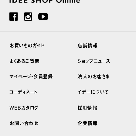
お買いものガイド
店舗情報
よくあるご質問
ショップニュース
マイページ・会員登録
法人のお客さま
コーディネート
イデーについて
WEBカタログ
採用情報
お問い合わせ
企業情報