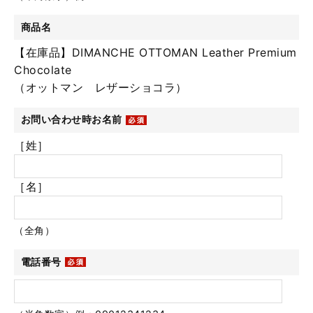
商品名
【在庫品】DIMANCHE OTTOMAN Leather Premium
Chocolate
（オットマン レザーショコラ）
お問い合わせ時お名前
［姓］
［名］
（全角）
電話番号