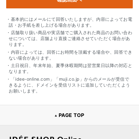
・基本的にはメールにて回答いたしますが、内容によってお電
話・お手紙を差し上げる場合があります。
・店舗取り扱い商品や実店舗でご購入された商品のお問い合わ
せについては、店舗より直接ご連絡させていただく場合があ
ります。
・内容によっては、回答にお時間を頂戴する場合や、回答でき
ない場合があります。
・土日祝日、年末年始、夏季休暇期間は翌営業日以降の対応と
なります。
・「idee-online.com」「muji.co.jp」からのメールが受信で
きるように、ドメインを受信リストに追加していただくよう
お願いします。
PAGE TOP