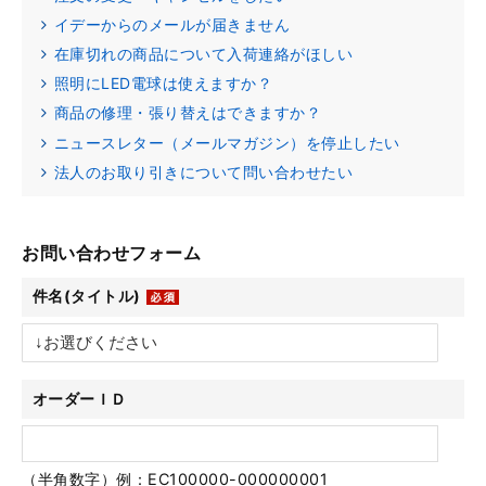
イデーからのメールが届きません
在庫切れの商品について入荷連絡がほしい
照明にLED電球は使えますか？
商品の修理・張り替えはできますか？
ニュースレター（メールマガジン）を停止したい
法人のお取り引きについて問い合わせたい
お問い合わせフォーム
件名(タイトル)
オーダーＩＤ
（半角数字）例：EC100000-000000001