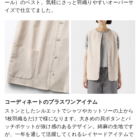
ール）のベスト。気軽にさっと羽織りやすいオーバーサ
イズで仕立てました。
コーディネートのプラスワンアイテム
ストンとしたシルエットでシャツやカットソーの上から
1枚羽織るだけで様になります。大きめの貝ボタンとパ
ッチポケットが抜け感のあるデザイン。綿麻の生地です
が、一年を通して活躍してくれるレイヤードアイテムで