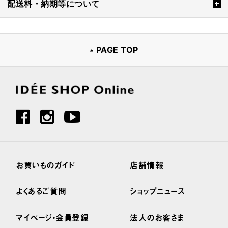
配送料・納期等について
PAGE TOP
お買いものガイド
店舗情報
よくあるご質問
ショップニュース
マイページ・会員登録
法人のお客さま