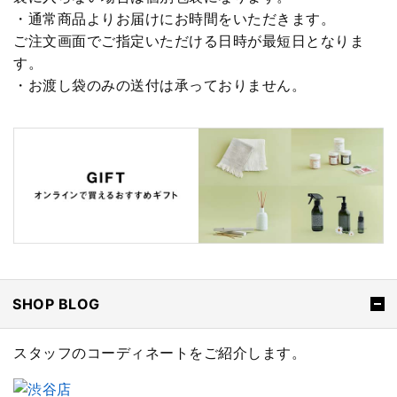
・通常商品よりお届けにお時間をいただきます。
ご注文画面でご指定いただける日時が最短日となりま
す。
・お渡し袋のみの送付は承っておりません。
SHOP BLOG
スタッフのコーディネートをご紹介します。