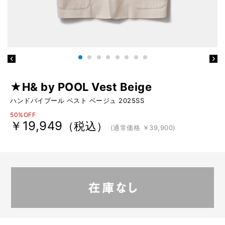
★H& by POOL Vest Beige
ハンドバイプール ベスト ベージュ 2025SS
50%OFF
￥19,949
（税込）
(通常価格 ￥39,900)