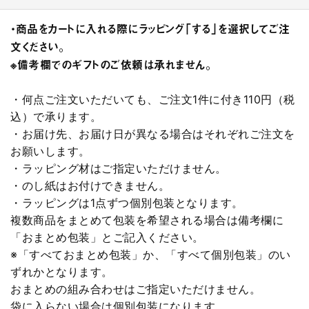
・商品をカートに入れる際にラッピング「する」を選択してご注
文ください。
※備考欄でのギフトのご依頼は承れません。
・何点ご注文いただいても、ご注文1件に付き110円（税
込）で承ります。
・お届け先、お届け日が異なる場合はそれぞれご注文を
お願いします。
・ラッピング材はご指定いただけません。
・のし紙はお付けできません。
・ラッピングは1点ずつ個別包装となります。
複数商品をまとめて包装を希望される場合は備考欄に
「おまとめ包装」とご記入ください。
※「すべておまとめ包装」か、「すべて個別包装」のい
ずれかとなります。
おまとめの組み合わせはご指定いただけません。
袋に入らない場合は個別包装になります。