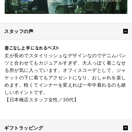
スタッフの声
着こなし上手になれるベスト
丈が長めでスタイリッシュなデザインなのでデニムパン
ツと合わせてもカジュアルすぎず、大人っぽく着こなせ
る所が気に入っています。オフィスコーデとして、ジャ
ケットの下に着てもアクセントになり、おしゃれを楽し
めます。軽くてインナーを変えれば一年中着れるのも嬉
しいポイントです。
【日本橋店スタッフ女性／30代】
ギフトラッピング