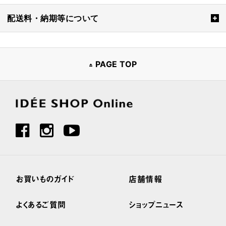
配送料・納期等について
PAGE TOP
お買いものガイド
店舗情報
よくあるご質問
ショップニュース