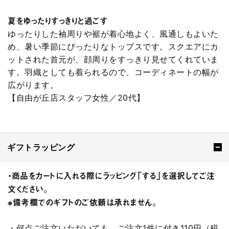
夏をゆったりすっきりと過ごす
ゆったりした袖周りや裾が着心地よく、風通しもよいた
め、暑い季節にぴったりなトップスです。スクエアにカ
ットされた首元が、顔周りをすっきり見せてくれていま
す。羽織としても着られるので、コーディネートの幅が
広がります。
【自由が丘店スタッフ女性／20代】
ギフトラッピング
・商品をカートに入れる際にラッピング「する」を選択してご注
文ください。
※備考欄でのギフトのご依頼は承れません。
・何点ご注文いただいても、ご注文1件に付き110円（税