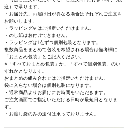
込）で承ります。
・お届け先、お届け日が異なる場合はそれぞれご注文を
お願いします。
・ラッピング材はご指定いただけません。
・のし紙はお付けできません。
・ラッピングは1点ずつ個別包装となります。
複数商品をまとめて包装を希望される場合は備考欄に
「おまとめ包装」とご記入ください。
※「すべておまとめ包装」か、「すべて個別包装」のい
ずれかとなります。
おまとめの組み合わせはご指定いただけません。
袋に入らない場合は個別包装になります。
・通常商品よりお届けにお時間をいただきます。
ご注文画面でご指定いただける日時が最短日となりま
す。
・お渡し袋のみの送付は承っておりません。