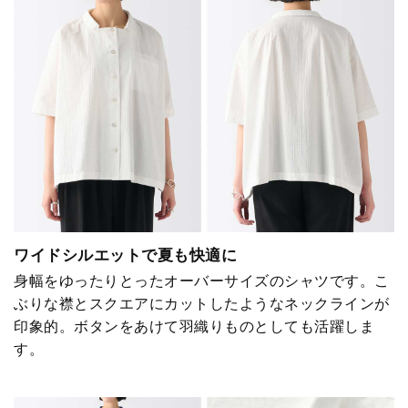
ワイドシルエットで夏も快適に
身幅をゆったりとったオーバーサイズのシャツです。こ
ぶりな襟とスクエアにカットしたようなネックラインが
印象的。ボタンをあけて羽織りものとしても活躍しま
す。