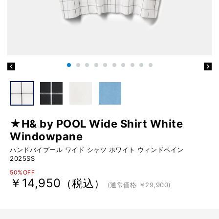
★H& by POOL Wide Shirt White
Windowpane
ハンドバイプール ワイド シャツ ホワイト ウィンドペイン
2025SS
50%OFF
￥14,950
（税込）
(通常価格 ￥29,900)