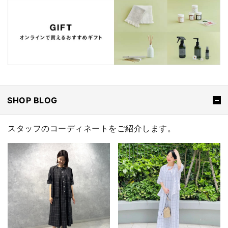
SHOP BLOG
スタッフのコーディネートをご紹介します。