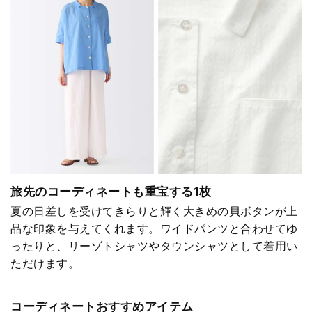
旅先のコーディネートも重宝する1枚
夏の日差しを受けてきらりと輝く大きめの貝ボタンが上
品な印象を与えてくれます。ワイドパンツと合わせてゆ
ったりと、リーゾトシャツやタウンシャツとして着用い
ただけます。
コーディネートおすすめアイテム