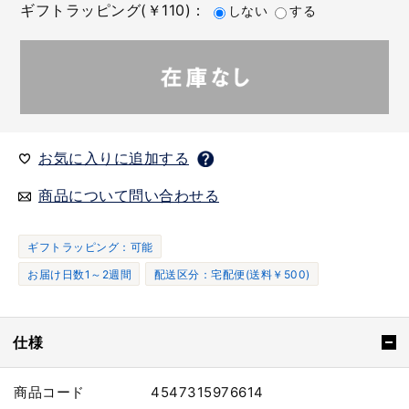
ギフトラッピング(￥110)：
しない
する
お気に入りに追加する
商品について問い合わせる
ギフトラッピング：可能
お届け日数1～2週間
配送区分：宅配便(送料￥500)
仕様
商品コード
4547315976614