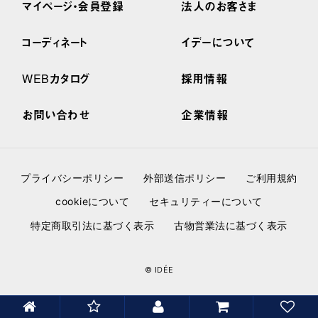
マイページ・会員登録
法人のお客さま
コーディネート
イデーについて
WEBカタログ
採用情報
お問い合わせ
企業情報
プライバシーポリシー
外部送信ポリシー
ご利用規約
cookieについて
セキュリティーについて
特定商取引法に基づく表示
古物営業法に基づく表示
© IDÉE