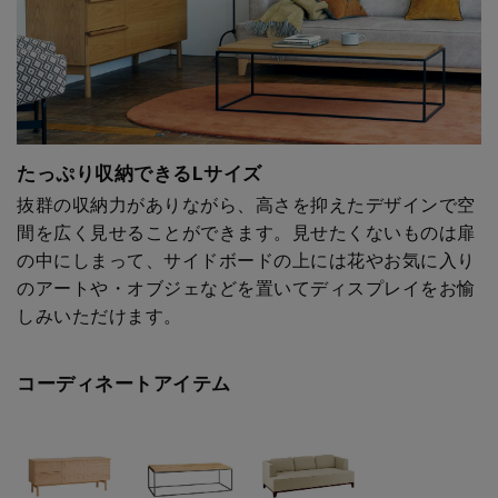
たっぷり収納できるLサイズ
抜群の収納力がありながら、高さを抑えたデザインで空
間を広く見せることができます。見せたくないものは扉
の中にしまって、サイドボードの上には花やお気に入り
のアートや・オブジェなどを置いてディスプレイをお愉
しみいただけます。
コーディネートアイテム