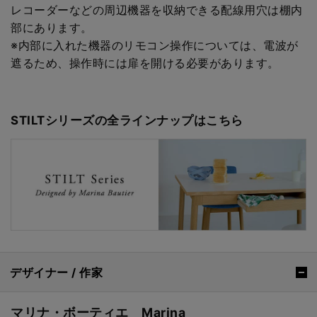
レコーダーなどの周辺機器を収納できる配線用穴は棚内
部にあります。
※内部に入れた機器のリモコン操作については、電波が
遮るため、操作時には扉を開ける必要があります。
STILTシリーズの全ラインナップはこちら
デザイナー / 作家
マリナ・ボーティエ Marina