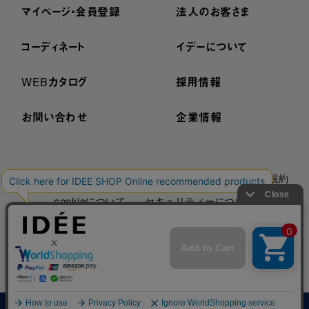
マイページ・会員登録
法人のお客さま
コーディネート
イデーについて
WEBカタログ
採用情報
お問い合わせ
企業情報
プライバシーポリシー
外部送信ポリシー
ご利用規約
cookieについて
セキュリティーについて
特定商取引法に基づく表示
古物営業法に基づく表示
© IDÉE