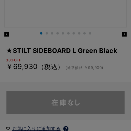
★STILT SIDEBOARD L Green Black
30%OFF
￥69,930
（税込）
(通常価格 ￥99,900)
お気に入りに追加する