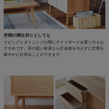
空間の間仕切りとしても
リビングとダイニングの間にサイドボードを置くのもお
すすめです。背の低い家具なら圧迫感を与えずに空間を
緩やかに仕切ることができます。