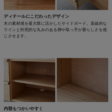
ディテールにこだわったデザイン
木の素材感を最大限に活かしたサイドボード。直線的な
ラインと対照的な丸みのある脚や取っ手が愛らしさを感
じさせます。
内部もつかいやすく