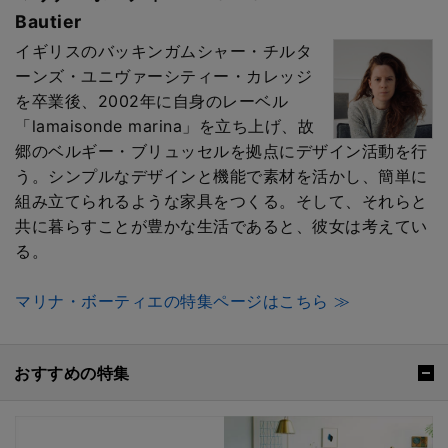
Bautier
イギリスのバッキンガムシャー・チルタ
ーンズ・ユニヴァーシティー・カレッジ
を卒業後、2002年に自身のレーベル
「lamaisonde marina」を立ち上げ、故
郷のベルギー・ブリュッセルを拠点にデザイン活動を行
う。シンプルなデザインと機能で素材を活かし、簡単に
組み立てられるような家具をつくる。そして、それらと
共に暮らすことが豊かな生活であると、彼女は考えてい
る。
マリナ・ボーティエの特集ページはこちら ≫
おすすめの特集