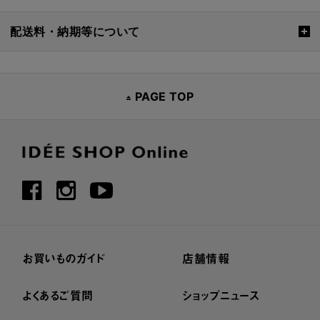
配送料・納期等について
PAGE TOP
お買いものガイド
店舗情報
よくあるご質問
ショップニュース