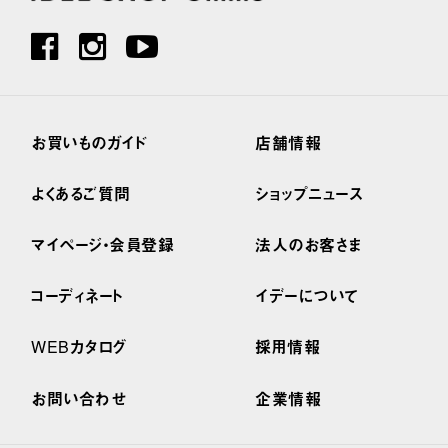
お買いものガイド
店舗情報
よくあるご質問
ショップニュース
マイページ・会員登録
法人のお客さま
コーディネート
イデーについて
WEBカタログ
採用情報
お問い合わせ
企業情報