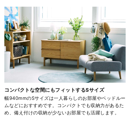
コンパクトな空間にもフィットするSサイズ
幅940mmのSサイズは一人暮らしのお部屋やベッドルー
ムなどにおすすめです。コンパクトでも収納力があるた
め、備え付けの収納が少ないお部屋でも活躍します。