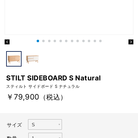
STILT SIDEBOARD S Natural
スティルト サイドボード S ナチュラル
￥79,900
（税込）
サイズ