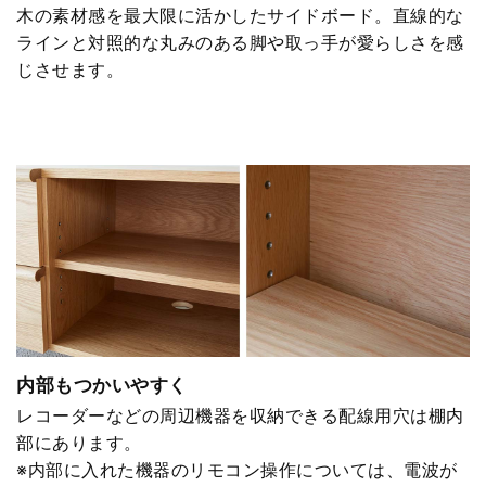
木の素材感を最大限に活かしたサイドボード。直線的な
ラインと対照的な丸みのある脚や取っ手が愛らしさを感
じさせます。
内部もつかいやすく
レコーダーなどの周辺機器を収納できる配線用穴は棚内
部にあります。
※内部に入れた機器のリモコン操作については、電波が