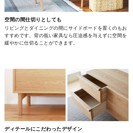
空間の間仕切りとしても
リビングとダイニングの間にサイドボードを置くのもお
すすめです。背の低い家具なら圧迫感を与えずに空間を
緩やかに仕切ることができます。
ディテールにこだわったデザイン