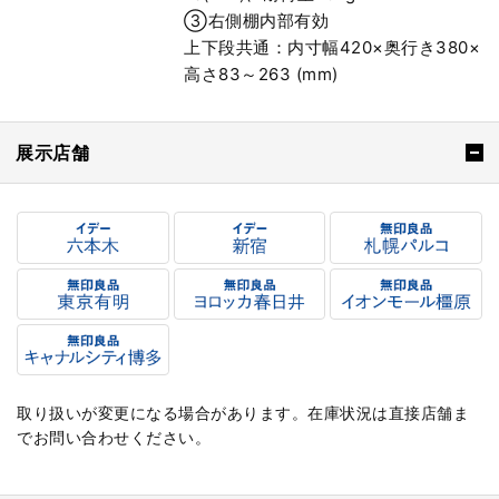
③右側棚内部有効
上下段共通：内寸幅420×奥行き380×
高さ83～263 (mm)
展示店舗
取り扱いが変更になる場合があります。在庫状況は直接店舗ま
でお問い合わせください。