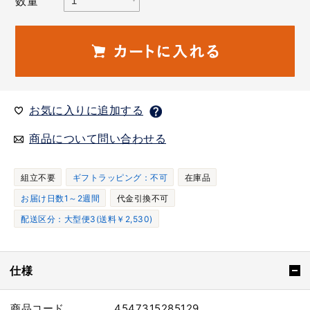
数量
お気に入りに追加する
商品について問い合わせる
組立不要
ギフトラッピング：不可
在庫品
お届け日数1～2週間
代金引換不可
配送区分：大型便3(送料￥2,530)
仕様
商品コード
4547315285129