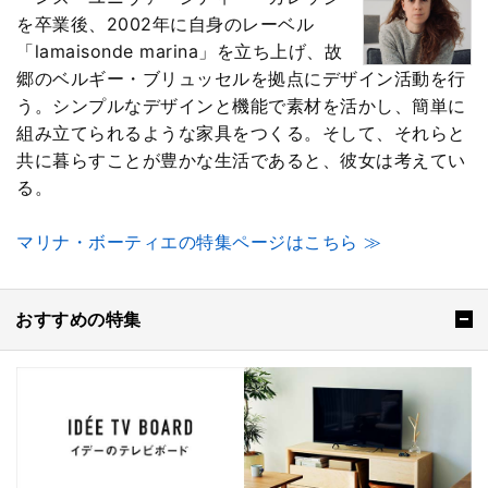
を卒業後、2002年に自身のレーベル
「lamaisonde marina」を立ち上げ、故
郷のベルギー・ブリュッセルを拠点にデザイン活動を行
う。シンプルなデザインと機能で素材を活かし、簡単に
組み立てられるような家具をつくる。そして、それらと
共に暮らすことが豊かな生活であると、彼女は考えてい
る。
マリナ・ボーティエの特集ページはこちら ≫
おすすめの特集