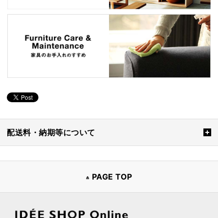
配送料・納期等について
PAGE TOP