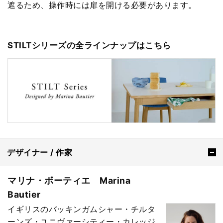
遮るため、操作時には扉を開ける必要があります。
STILTシリーズの全ラインナップはこちら
デザイナー / 作家
マリナ・ボーティエ Marina
Bautier
イギリスのバッキンガムシャー・チルタ
ーンズ・ユニヴァーシティー・カレッジ