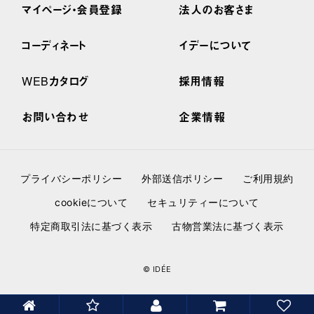
マイページ・会員登録
法人のお客さま
コーディネート
イデーについて
WEBカタログ
採用情報
お問い合わせ
企業情報
プライバシーポリシー
外部送信ポリシー
ご利用規約
cookieについて
セキュリティーについて
特定商取引法に基づく表示
古物営業法に基づく表示
© IDÉE