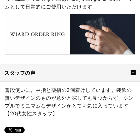
ムとして日常的にご使用いただけます。
スタッフの声
普段使いに。中指と薬指の2個着けしています。装飾の
無いデザインのものが意外と探しても見つからず、シン
プルでミニマムなデザインがとても気に入っています。
【20代女性スタッフ】