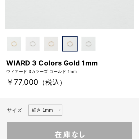
WIARD 3 Colors Gold 1mm
ウィアード 3カラーズ ゴールド 1mm
￥77,000
（税込）
サイズ