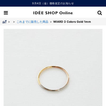
9月4日（金）価格改定のお知らせ
>
>
これまでに販売した商品
>
WIARD 3 Colors Gold 1mm