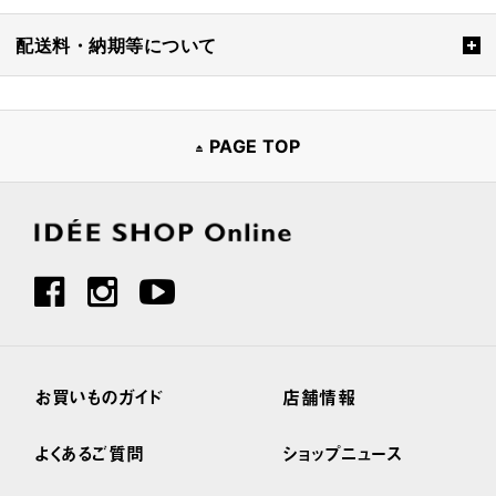
配送料・納期等について
PAGE TOP
お買いものガイド
店舗情報
よくあるご質問
ショップニュース