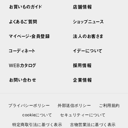
お買いものガイド
店舗情報
よくあるご質問
ショップニュース
マイページ・会員登録
法人のお客さま
コーディネート
イデーについて
WEBカタログ
採用情報
お問い合わせ
企業情報
プライバシーポリシー
外部送信ポリシー
ご利用規約
cookieについて
セキュリティーについて
特定商取引法に基づく表示
古物営業法に基づく表示