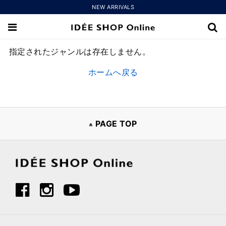
NEW ARRIVALS
指定されたジャンルは存在しません。
ホームへ戻る
PAGE TOP