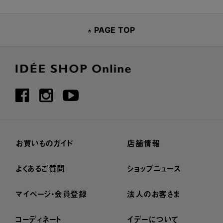
PAGE TOP
お買いものガイド
店舗情報
よくあるご質問
ショップニュース
マイページ・会員登録
法人のお客さま
コーディネート
イデーについて