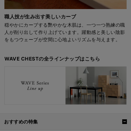
職人技が生み出す美しいカーブ
穏やかにカーブする艷やかな木肌は、一つ一つ熟練の職
人が削り出して作り上げています。躍動感と美しい陰影
をもつウェーブが空間に心地よいリズムを与えます。
WAVE CHESTの全ラインナップはこちら
おすすめの特集