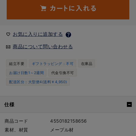
お気に入りに追加する
商品について問い合わせる
組立不要
ギフトラッピング：不可
在庫品
お届け日数1～2週間
代金引換不可
配送区分：大型便4(送料￥4,950)
仕様
商品コード
4550182158656
素材、材質
メープル材