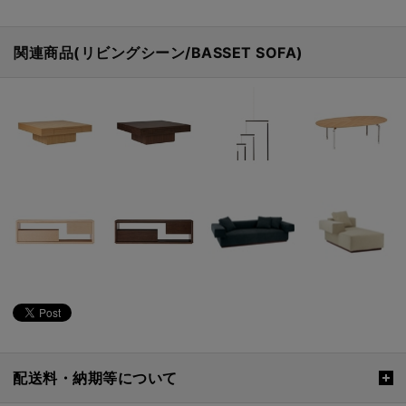
関連商品(リビングシーン/BASSET SOFA)
配送料・納期等について