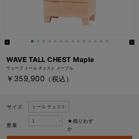
WAVE TALL CHEST Maple
ウェーブ トール チェスト メープル
￥359,900
（税込）
サイズ
★残りわず
数量
か