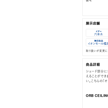
備考
取り扱いが変更に
商品詳細
シェード部分に
えることができ
い。こちらの「オ
ORB CEIL