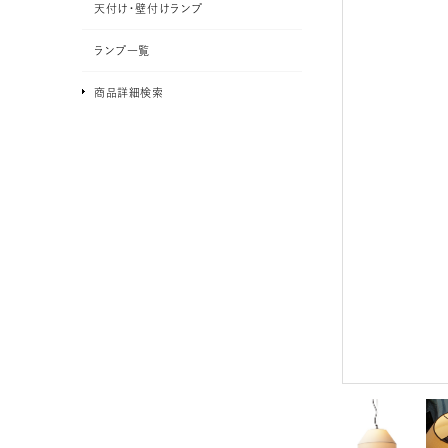
天付け・壁付けランプ
ランプ一覧
商品詳細検索