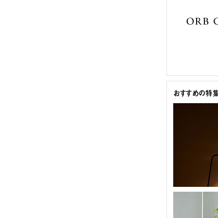
おすすめの特