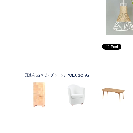
関連商品(リビングシーン/ POLA SOFA)