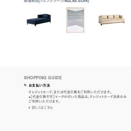
関連商品(リビングシーン/AGLAS SOFA)
SHOPPING GUIDE
お支払い方法
クレジットカード、または代金引換をご利用いただけます。
※［代金引換不可］マークの付いた商品は、クレジットカード決済のみ
ご利用いただけます。
詳しくはこちら