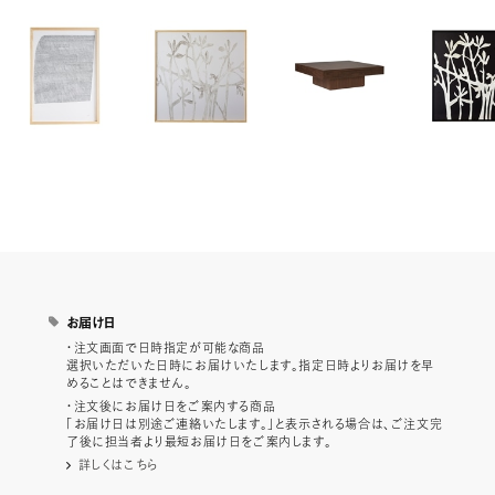
お届け日
・注文画面で日時指定が可能な商品
選択いただいた日時にお届けいたします。指定日時よりお届けを早
めることはできません。
・注文後にお届け日をご案内する商品
「お届け日は別途ご連絡いたします。」と表示される場合は、ご注文完
了後に担当者より最短お届け日をご案内します。
詳しくはこちら