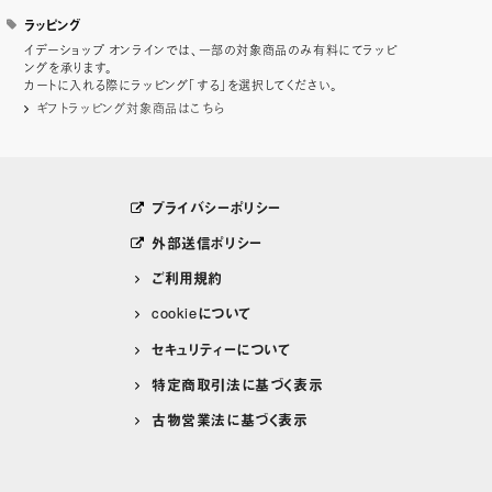
ラッピング
イデーショップ オンラインでは、一部の対象商品のみ有料にてラッピ
ングを承ります。
カートに入れる際にラッピング「する」を選択してください。
ギフトラッピング対象商品はこちら
プライバシーポリシー
外部送信ポリシー
ご利用規約
cookieについて
セキュリティーについて
特定商取引法に基づく表示
古物営業法に基づく表示