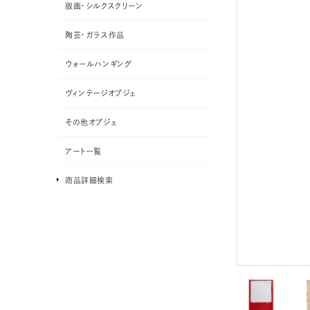
版画・シルクスクリーン
陶芸・ガラス作品
ウォールハンギング
ヴィンテージオブジェ
その他オブジェ
アート一覧
商品詳細検索