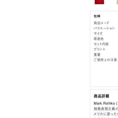
商品コード
バリエーション
サイズ
原産地
セット内容
プリント
重量
ご使用上の注意
商品詳細
Mark Rothko
抽象表現主義の
メリカに渡った