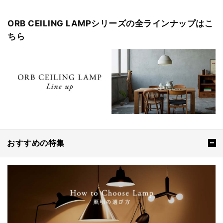
ORB CEILING LAMPシリーズの全ラインナップはこ
ちら
おすすめの特集