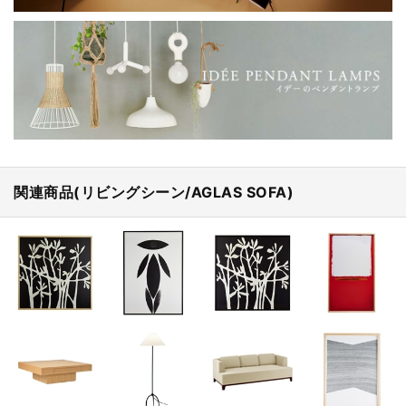
関連商品(リビングシーン/AGLAS SOFA)