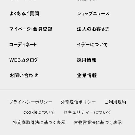
よくあるご質問
ショップニュース
マイページ・会員登録
法人のお客さま
コーディネート
イデーについて
WEBカタログ
採用情報
お問い合わせ
企業情報
プライバシーポリシー
外部送信ポリシー
ご利用規約
cookieについて
セキュリティーについて
特定商取引法に基づく表示
古物営業法に基づく表示