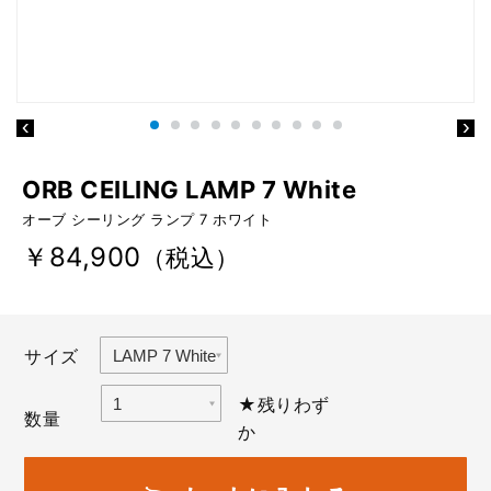
ORB CEILING LAMP 7 White
オーブ シーリング ランプ 7 ホワイト
￥84,900
（税込）
サイズ
★残りわず
数量
か