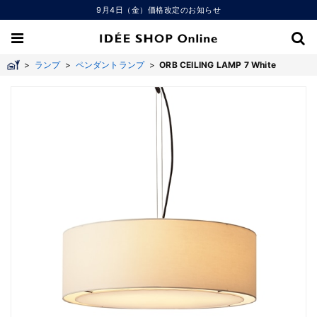
9月4日（金）価格改定のお知らせ
>
ランプ
>
ペンダントランプ
>
ORB CEILING LAMP 7 White