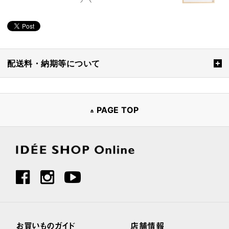
配送料・納期等について
PAGE TOP
お買いものガイド
店舗情報