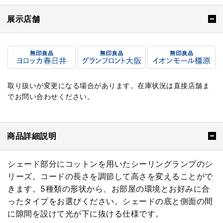
展示店舗
取り扱いが変更になる場合があります。在庫状況は直接店舗ま
でお問い合わせください。
商品詳細説明
シェード部分にコットンを用いたシーリングランプのシ
リーズ。コードの長さを調節して高さを変えることがで
きます。5種類の形状から、お部屋の環境とお好みに合
ったタイプをお選びください。シェードの底と側面の間
に隙間を設けて光が下に抜ける仕様です。