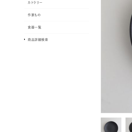
カトラリー
作家もの
食器一覧
商品詳細検索