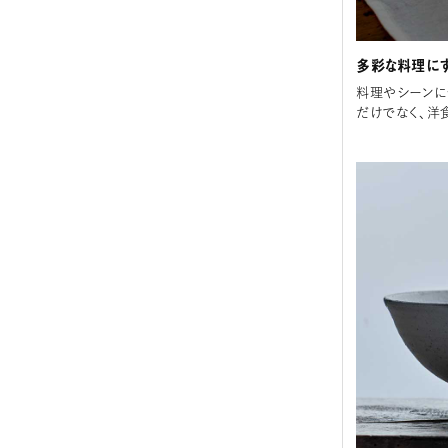
多彩な料理に
料理やシーンに
だけでなく、洋