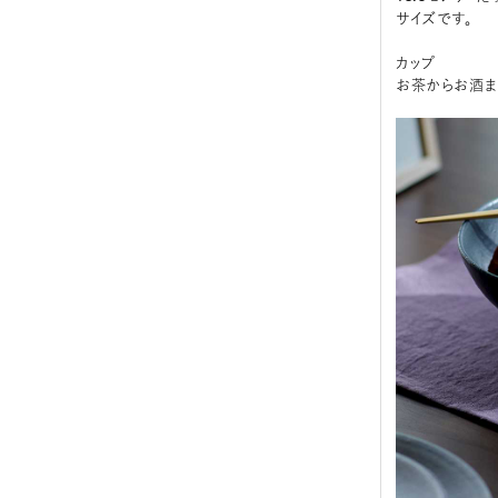
サイズです。
カップ
お茶からお酒ま