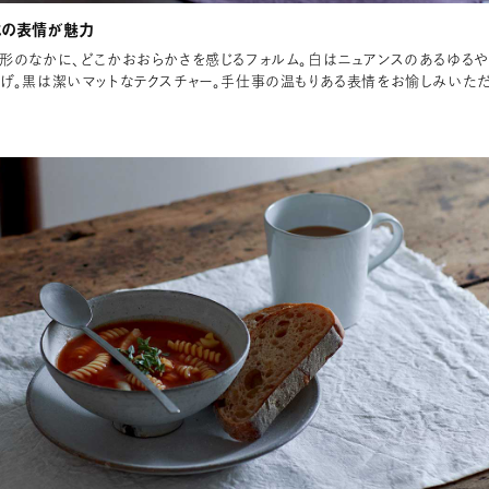
はの表情が魅力
形のなかに、どこかおおらかさを感じるフォルム。白はニュアンスのあるゆるや
げ。黒は潔いマットなテクスチャー。手仕事の温もりある表情をお愉しみいた