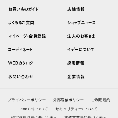
お買いものガイド
店舗情報
よくあるご質問
ショップニュース
マイページ・会員登録
法人のお客さま
コーディネート
イデーについて
WEBカタログ
採用情報
お問い合わせ
企業情報
プライバシーポリシー
外部送信ポリシー
ご利用規約
cookieについて
セキュリティーについて
特定商取引法に基づく表示
古物営業法に基づく表示