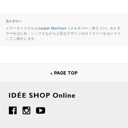
カトラリー
イデーオリジナルの
Jasper Morrison（ジャスパー・モリソン）カトラ
リー
をはじめ、シンプルながら上質なデザインのカトラリーをセレクト
してご紹介します。
PAGE TOP