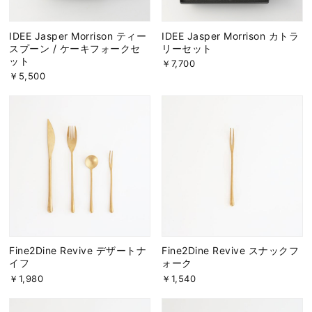
IDEE Jasper Morrison ティー
IDEE Jasper Morrison カトラ
スプーン / ケーキフォークセ
リーセット
ット
￥7,700
￥5,500
Fine2Dine Revive デザートナ
Fine2Dine Revive スナックフ
イフ
ォーク
￥1,980
￥1,540