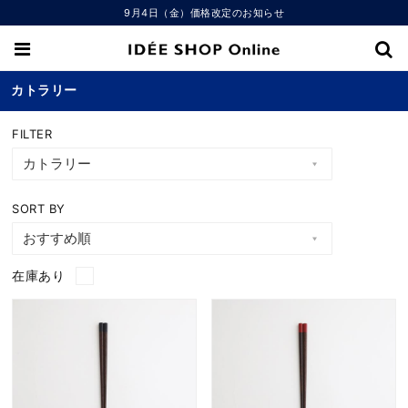
9月4日（金）価格改定のお知らせ
カトラリー
FILTER
SORT BY
在庫あり