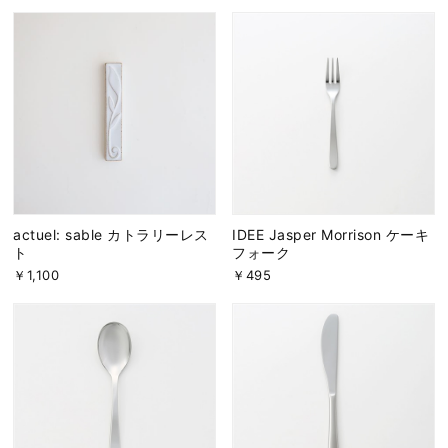
actuel: sable カトラリーレス
IDEE Jasper Morrison ケーキ
ト
フォーク
￥1,100
￥495