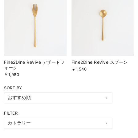
Fine2Dine Revive デザートフ
Fine2Dine Revive スプーン
ォーク
￥1,540
￥1,980
SORT BY
FILTER