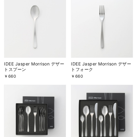
IDEE Jasper Morrison デザー
IDEE Jasper Morrison デザー
トスプーン
トフォーク
￥660
￥660