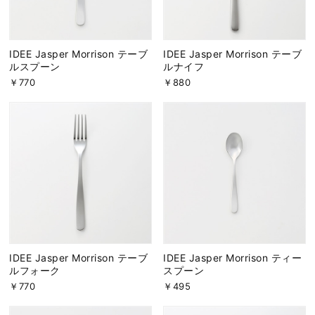
IDEE Jasper Morrison テーブ
IDEE Jasper Morrison テーブ
ルスプーン
ルナイフ
￥770
￥880
IDEE Jasper Morrison テーブ
IDEE Jasper Morrison ティー
ルフォーク
スプーン
￥770
￥495