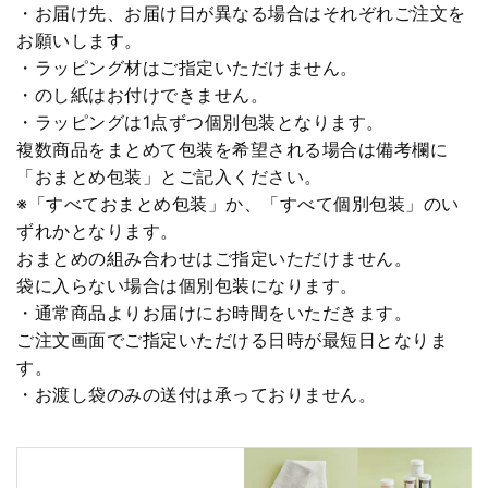
・お届け先、お届け日が異なる場合はそれぞれご注文を
お願いします。
・ラッピング材はご指定いただけません。
・のし紙はお付けできません。
・ラッピングは1点ずつ個別包装となります。
複数商品をまとめて包装を希望される場合は備考欄に
「おまとめ包装」とご記入ください。
※「すべておまとめ包装」か、「すべて個別包装」のい
ずれかとなります。
おまとめの組み合わせはご指定いただけません。
袋に入らない場合は個別包装になります。
・通常商品よりお届けにお時間をいただきます。
ご注文画面でご指定いただける日時が最短日となりま
す。
・お渡し袋のみの送付は承っておりません。