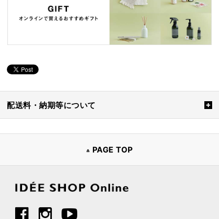
配送料・納期等について
PAGE TOP