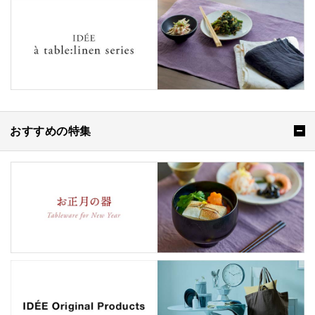
おすすめの特集