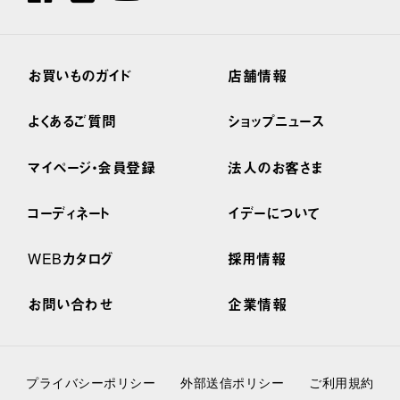
お買いものガイド
店舗情報
よくあるご質問
ショップニュース
マイページ・会員登録
法人のお客さま
コーディネート
イデーについて
WEBカタログ
採用情報
お問い合わせ
企業情報
プライバシーポリシー
外部送信ポリシー
ご利用規約