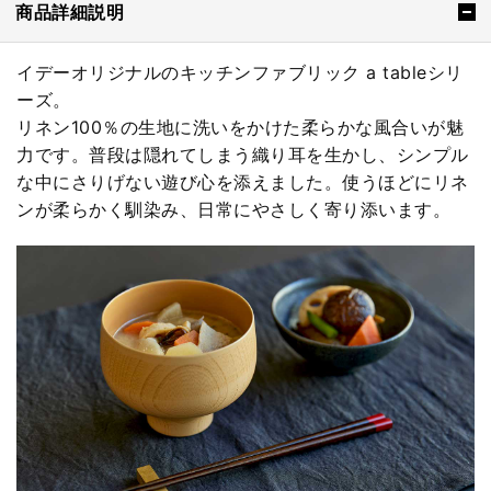
商品詳細説明
イデーオリジナルのキッチンファブリック a tableシリ
ーズ。
リネン100％の生地に洗いをかけた柔らかな風合いが魅
力です。普段は隠れてしまう織り耳を生かし、シンプル
な中にさりげない遊び心を添えました。使うほどにリネ
ンが柔らかく馴染み、日常にやさしく寄り添います。