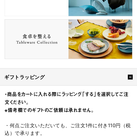
ギフトラッピング
・商品をカートに入れる際にラッピング「する」を選択してご注
文ください。
※備考欄でのギフトのご依頼は承れません。
・何点ご注文いただいても、ご注文1件に付き110円（税
込）で承ります。