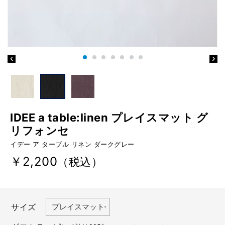
IDEE a table:linen プレイスマット グ
リフォンセ
イデー ア ターブル リネン ダークグレー
￥2,200
（税込）
サイズ