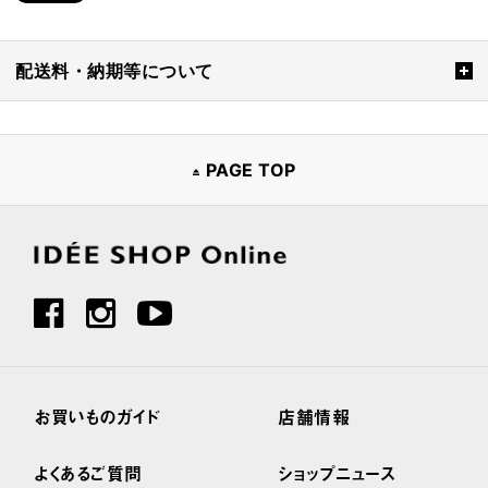
配送料・納期等について
PAGE TOP
お買いものガイド
店舗情報
よくあるご質問
ショップニュース