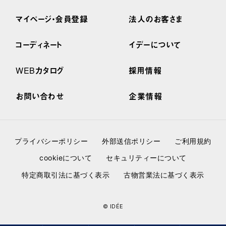
マイページ・会員登録
法人のお客さま
コーディネート
イデーについて
WEBカタログ
採用情報
お問い合わせ
企業情報
プライバシーポリシー
外部送信ポリシー
ご利用規約
cookieについて
セキュリティーについて
特定商取引法に基づく表示
古物営業法に基づく表示
© IDÉE