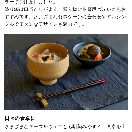
ラーでご用意しました。
塗り箸は口当たりがよく、贈り物にも普段づかいにもお
すすめです。さまざまな食事シーンに合わせやすいシン
プルでモダンなデザインも魅力です。
日々の食卓に
さまざまなテーブルウェアとも馴染みやすく、食卓を上