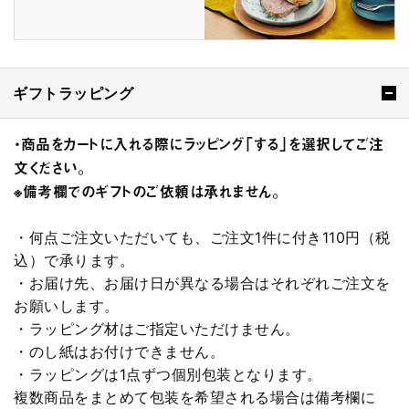
ギフトラッピング
・商品をカートに入れる際にラッピング「する」を選択してご注
文ください。
※備考欄でのギフトのご依頼は承れません。
・何点ご注文いただいても、ご注文1件に付き110円（税
込）で承ります。
・お届け先、お届け日が異なる場合はそれぞれご注文を
お願いします。
・ラッピング材はご指定いただけません。
・のし紙はお付けできません。
・ラッピングは1点ずつ個別包装となります。
複数商品をまとめて包装を希望される場合は備考欄に