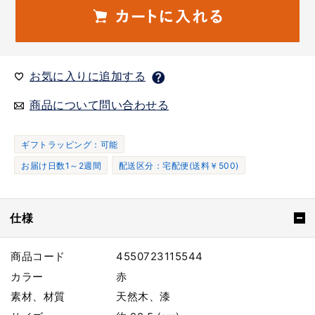
お気に入りに追加する
商品について問い合わせる
ギフトラッピング：可能
お届け日数1～2週間
配送区分：宅配便(送料￥500)
仕様
商品コード
4550723115544
カラー
赤
素材、材質
天然木、漆