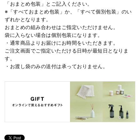
「おまとめ包装」とご記入ください。
※「すべておまとめ包装」か、「すべて個別包装」のい
ずれかとなります。
おまとめの組み合わせはご指定いただけません。
袋に入らない場合は個別包装になります。
・通常商品よりお届けにお時間をいただきます。
ご注文画面でご指定いただける日時が最短日となりま
す。
・お渡し袋のみの送付は承っておりません。