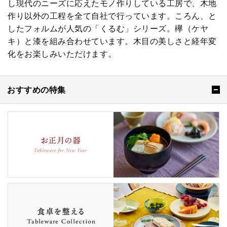
し現代のニーズに応えたモノ作りしている工房で、木地
作り以外の工程を全て自社で行っています。ころん、と
したフォルムが人気の「くるむ」シリーズ。欅（ケヤ
キ）と漆を組み合わせています。木目の美しさと経年変
化をお楽しみいただけます。
おすすめの特集