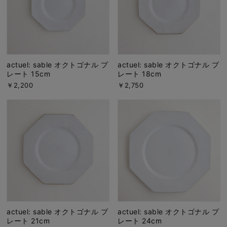
actuel: sable オクトゴナル プ
actuel: sable オクトゴナル プ
レート 15cm
レート 18cm
￥2,200
￥2,750
actuel: sable オクトゴナル プ
actuel: sable オクトゴナル プ
レート 21cm
レート 24cm