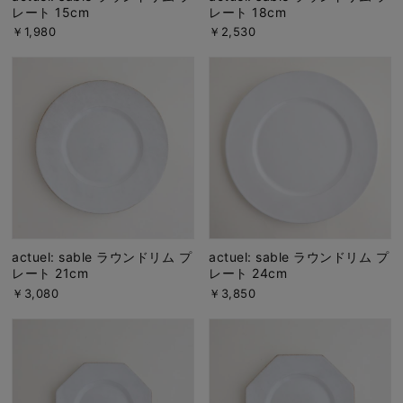
レート 15cm
レート 18cm
￥1,980
￥2,530
actuel: sable ラウンドリム プ
actuel: sable ラウンドリム プ
レート 21cm
レート 24cm
￥3,080
￥3,850