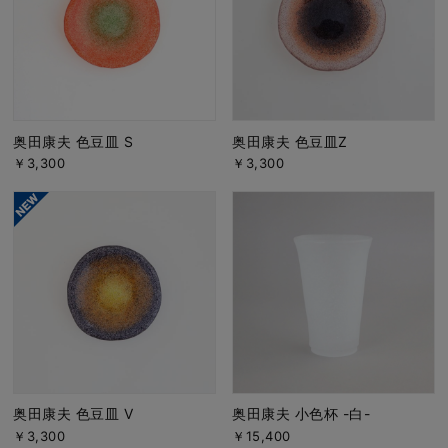
奥田康夫 色豆皿 S
奥田康夫 色豆皿Z
￥3,300
￥3,300
奥田康夫 色豆皿 V
奥田康夫 小色杯 -白-
￥3,300
￥15,400