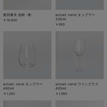
奥田康夫 色杯 -青-
actuel: verre タンブラー
330ml
￥19,800
￥990
actuel: verre タンブラー
actuel: verre ワイングラス
460ml
405ml
￥1,290
￥1,990