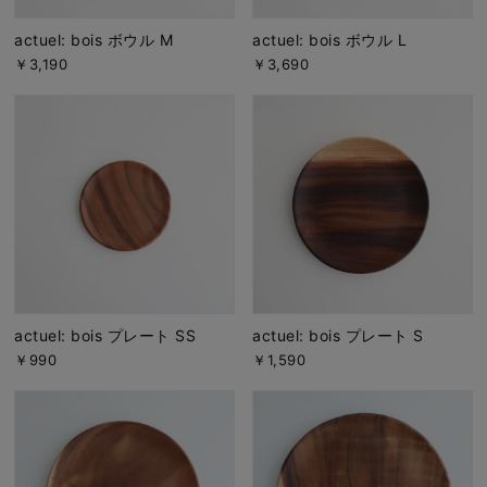
actuel: bois ボウル M
actuel: bois ボウル L
￥3,190
￥3,690
actuel: bois プレート SS
actuel: bois プレート S
￥990
￥1,590