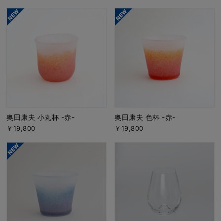
奥田康夫 小丸杯 -赤-
奥田康夫 色杯 -赤-
￥19,800
￥19,800