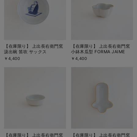
【在庫限り】 上出長右衛門窯
【在庫限り】 上出長右衛門窯
汲出碗 笛吹 サックス
小鉢木瓜型 FORMA JAIME
￥4,400
￥4,400
【在庫限り】 上出長右衛門窯
【在庫限り】 上出長右衛門窯