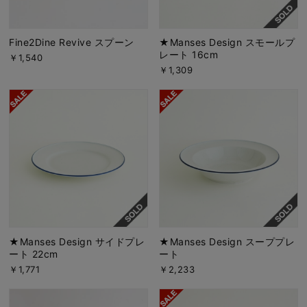
Fine2Dine Revive スプーン
★Manses Design スモールプ
レート 16cm
￥1,540
￥1,309
★Manses Design サイドプレ
★Manses Design スーププレ
ート 22cm
ート
￥1,771
￥2,233