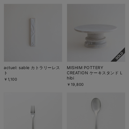
actuel: sable カトラリーレス
MISHIM POTTERY
ト
CREATION ケーキスタンド L
hibi
￥1,100
￥19,800