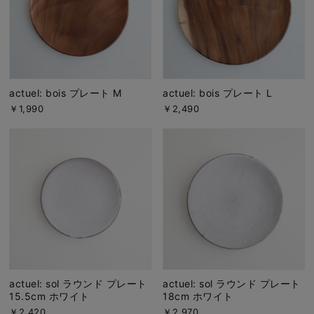
actuel: bois プレート M
actuel: bois プレート L
￥1,990
￥2,490
actuel: sol ラウンド プレート
actuel: sol ラウンド プレート
15.5cm ホワイト
18cm ホワイト
￥2,420
￥2,970