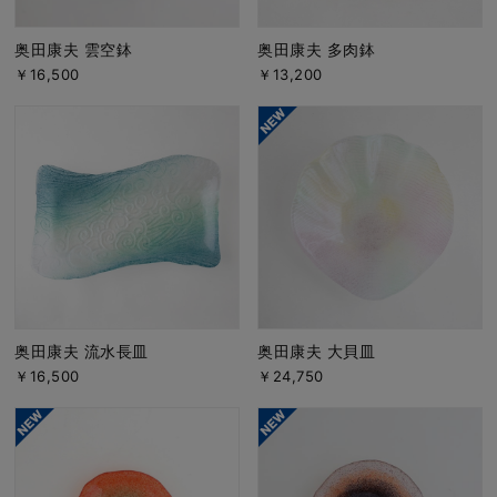
奥田康夫 雲空鉢
奥田康夫 多肉鉢
￥16,500
￥13,200
奥田康夫 流水長皿
奥田康夫 大貝皿
￥16,500
￥24,750