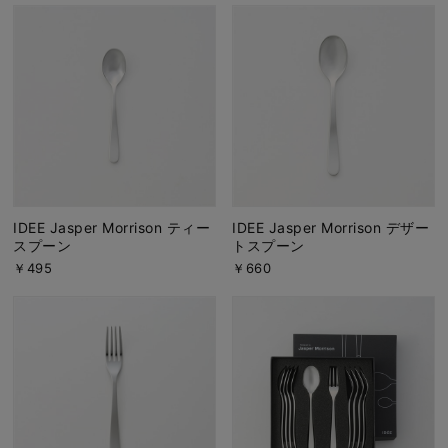
IDEE Jasper Morrison ティー
IDEE Jasper Morrison デザー
スプーン
トスプーン
￥495
￥660