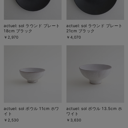
actuel: sol ラウンド プレート
actuel: sol ラウンド プレート
18cm ブラック
21cm ブラック
￥2,970
￥4,070
actuel: sol ボウル 11cm ホワ
actuel: sol ボウル 13.5cm ホ
イト
ワイト
￥2,530
￥3,630