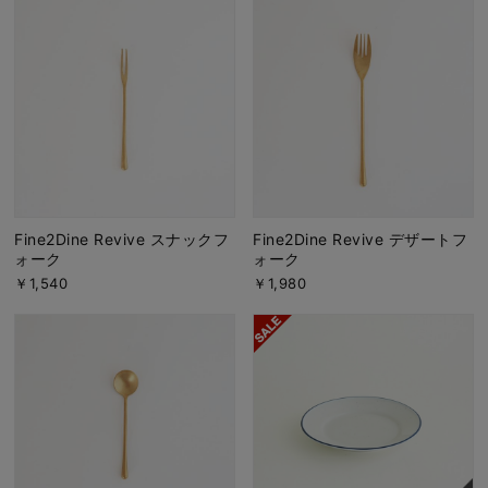
Fine2Dine Revive スナックフ
Fine2Dine Revive デザートフ
ォーク
ォーク
￥1,540
￥1,980