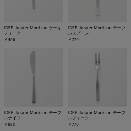
IDEE Jasper Morrison ケーキ
IDEE Jasper Morrison テーブ
フォーク
ルスプーン
￥495
￥770
IDEE Jasper Morrison テーブ
IDEE Jasper Morrison テーブ
ルナイフ
ルフォーク
￥880
￥770