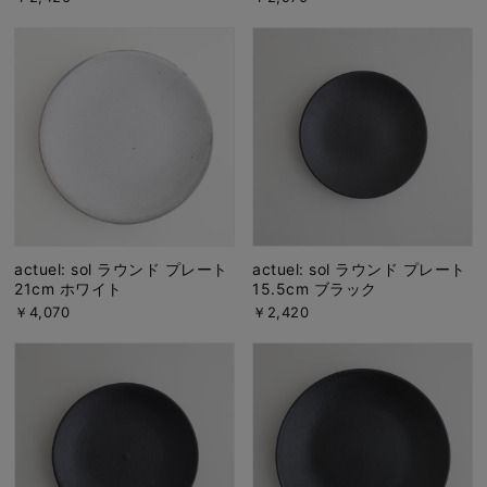
actuel: sol ラウンド プレート
actuel: sol ラウンド プレート
21cm ホワイト
15.5cm ブラック
￥4,070
￥2,420