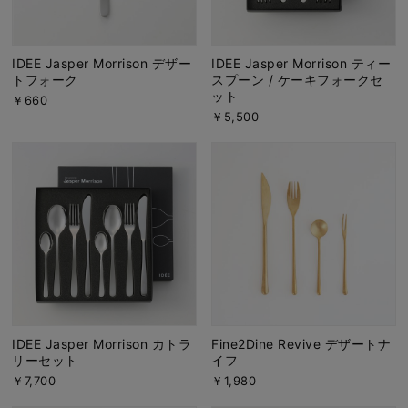
IDEE Jasper Morrison デザー
IDEE Jasper Morrison ティー
トフォーク
スプーン / ケーキフォークセ
ット
￥660
￥5,500
IDEE Jasper Morrison カトラ
Fine2Dine Revive デザートナ
リーセット
イフ
￥7,700
￥1,980