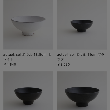
actuel: sol ボウル 18.5cm ホ
actuel: sol ボウル 11cm ブラ
ワイト
ック
￥4,840
￥2,530