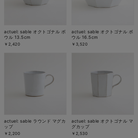
actuel: sable オクトゴナル ボ
actuel: sable オクトゴナル ボ
ウル 13.5cm
ウル 16.5cm
￥2,420
￥3,520
actuel: sable ラウンド マグカ
actuel: sable オクトゴナル マ
ップ
グカップ
￥2,200
￥2,530