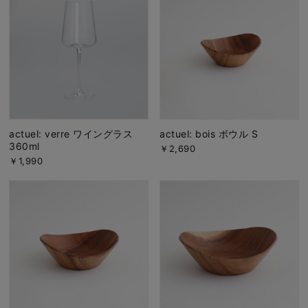
actuel: verre ワイングラス
actuel: bois ボウル S
360ml
￥2,690
￥1,990