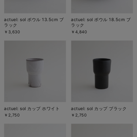
actuel: sol ボウル 13.5cm ブ
actuel: sol ボウル 18.5cm ブ
ラック
ラック
￥3,630
￥4,840
actuel: sol カップ ホワイト
actuel: sol カップ ブラック
￥2,750
￥2,750