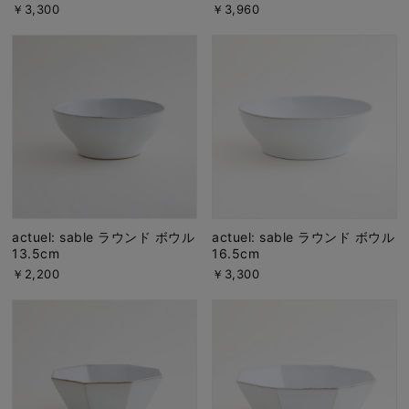
￥3,300
￥3,960
actuel: sable ラウンド ボウル
actuel: sable ラウンド ボウル
13.5cm
16.5cm
￥2,200
￥3,300