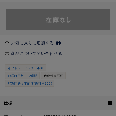
お気に入りに追加する
商品について問い合わせる
ギフトラッピング：不可
お届け日数1～2週間
代金引換不可
配送区分：宅配便(送料￥500)
仕様