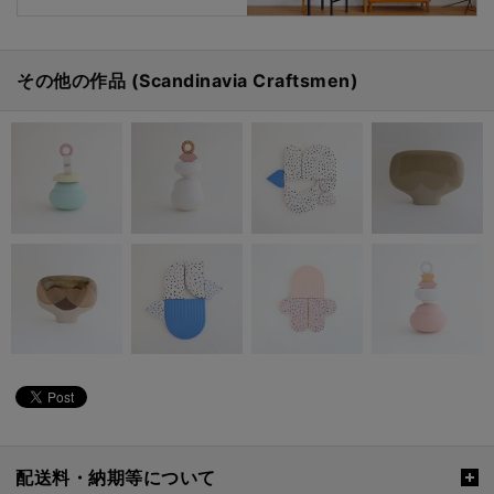
その他の作品 (Scandinavia Craftsmen)
配送料・納期等について