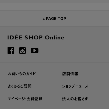
PAGE TOP
お買いものガイド
店舗情報
よくあるご質問
ショップニュース
マイページ・会員登録
法人のお客さま