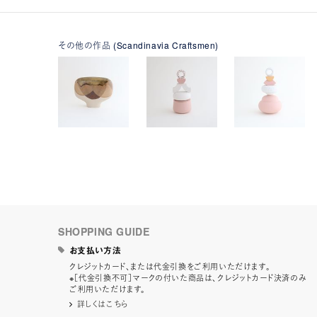
その他の作品 (Scandinavia Craftsmen)
SHOPPING GUIDE
お支払い方法
クレジットカード、または代金引換をご利用いただけます。
※［代金引換不可］マークの付いた商品は、クレジットカード決済のみ
ご利用いただけます。
詳しくはこちら