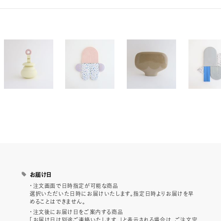
お届け日
・注文画面で日時指定が可能な商品
選択いただいた日時にお届けいたします。指定日時よりお届けを早
めることはできません。
・注文後にお届け日をご案内する商品
「お届け日は別途ご連絡いたします。」と表示される場合は、ご注文完