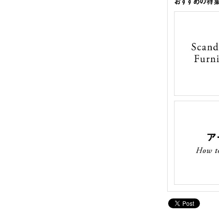
おすすめの特