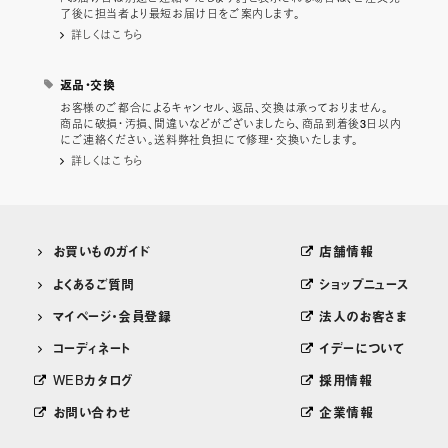
了後に担当者より最短お届け日をご案内します。
詳しくはこちら
返品・交換
お客様のご都合によるキャンセル、返品、交換は承っておりません。
商品に破損・汚損、間違いなどがございましたら、商品到着後3日以内
にご連絡ください。送料弊社負担にて修理・交換いたします。
詳しくはこちら
お買いものガイド
店舗情報
よくあるご質問
ショップニュース
マイページ・会員登録
法人のお客さま
コーディネート
イデーについて
WEBカタログ
採用情報
お問い合わせ
企業情報