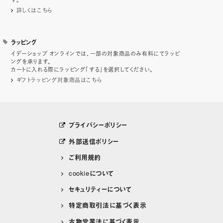
詳しくはこちら
ラッピング
イデーショップ オンラインでは、一部の対象商品のみ有料にてラッピ
ングを承ります。
カートに入れる際にラッピング「する」を選択してください。
ギフトラッピング対象商品はこちら
プライバシーポリシー
外部送信ポリシー
ご利用規約
cookieについて
セキュリティーについて
特定商取引法に基づく表示
古物営業法に基づく表示