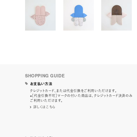
SHOPPING GUIDE
お支払い方法
クレジットカード、または代金引換をご利用いただけます。
※［代金引換不可］マークの付いた商品は、クレジットカード決済のみ
ご利用いただけます。
詳しくはこちら