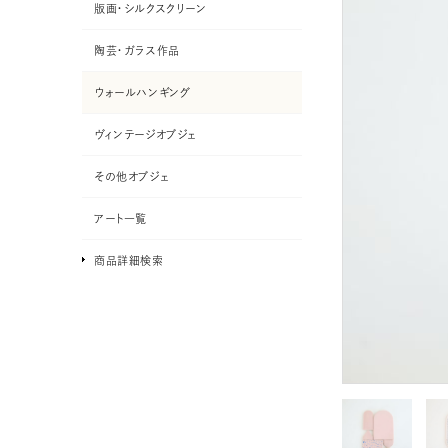
版画・シルクスクリーン
陶芸・ガラス作品
ウォールハンギング
ヴィンテージオブジェ
その他オブジェ
アート一覧
商品詳細検索