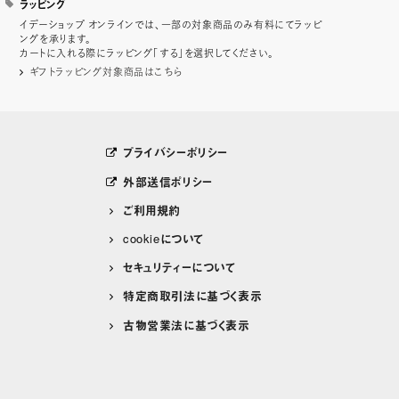
ラッピング
イデーショップ オンラインでは、一部の対象商品のみ有料にてラッピ
ングを承ります。
カートに入れる際にラッピング「する」を選択してください。
ギフトラッピング対象商品はこちら
プライバシーポリシー
外部送信ポリシー
ご利用規約
cookieについて
セキュリティーについて
特定商取引法に基づく表示
古物営業法に基づく表示