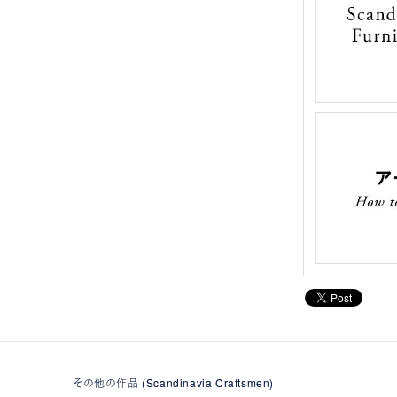
その他の作品 (Scandinavia Craftsmen)