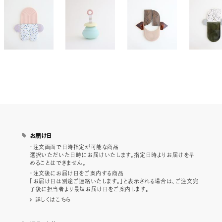
お届け日
・注文画面で日時指定が可能な商品
選択いただいた日時にお届けいたします。指定日時よりお届けを早
めることはできません。
・注文後にお届け日をご案内する商品
「お届け日は別途ご連絡いたします。」と表示される場合は、ご注文完
了後に担当者より最短お届け日をご案内します。
詳しくはこちら