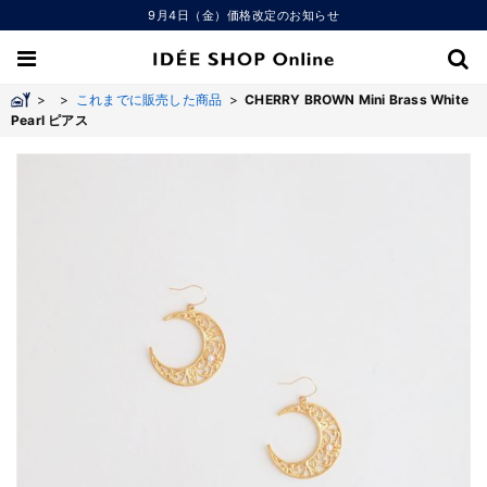
9月4日（金）価格改定のお知らせ
>
>
これまでに販売した商品
>
CHERRY BROWN Mini Brass White
Pearl ピアス