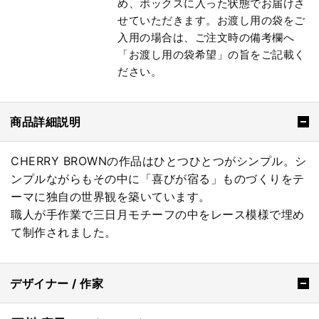
め、ボックスに入った状態でお届けさ
せていただきます。お渡し用の袋をご
入用の場合は、ご注文時の備考欄へ
「お渡し用の袋希望」の旨をご記載く
ださい。
商品詳細説明
CHERRY BROWNの作品はひとつひとつがシンプル。シ
ンプルながらもその中に「喜びが宿る」ものづくりをテ
ーマに独自の世界観を築いています。
職人が手作業で三日月モチーフの中をレース模様で埋め
て制作されました。
デザイナー / 作家