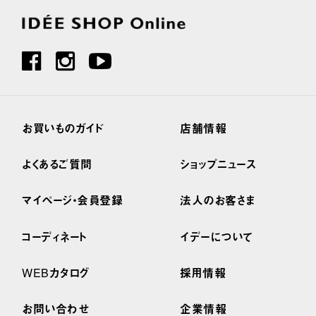
お買いものガイド
店舗情報
よくあるご質問
ショップニュース
マイページ・会員登録
法人のお客さま
コーディネート
イデーについて
WEBカタログ
採用情報
お問い合わせ
企業情報