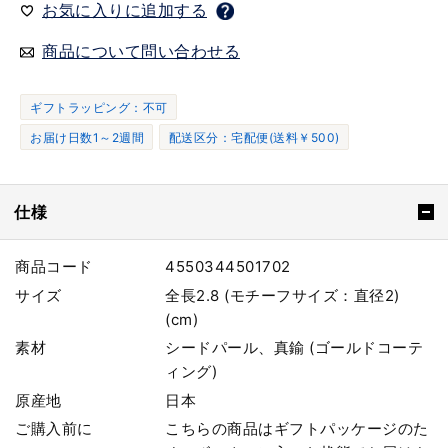
お気に入りに追加する
商品について問い合わせる
ギフトラッピング：不可
お届け日数1～2週間
配送区分：宅配便(送料￥500)
仕様
商品コード
4550344501702
サイズ
全長2.8 (モチーフサイズ：直径2)
(cm)
素材
シードパール、真鍮 (ゴールドコーテ
ィング)
原産地
日本
ご購入前に
こちらの商品はギフトパッケージのた