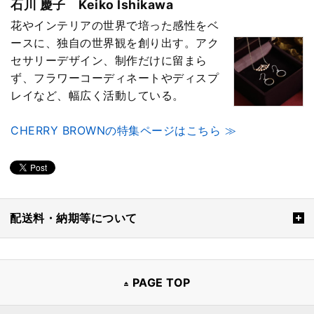
石川 慶子 Keiko Ishikawa
花やインテリアの世界で培った感性をベ
ースに、独自の世界観を創り出す。アク
セサリーデザイン、制作だけに留まら
ず、フラワーコーディネートやディスプ
レイなど、幅広く活動している。
CHERRY BROWNの特集ページはこちら ≫
配送料・納期等について
PAGE TOP