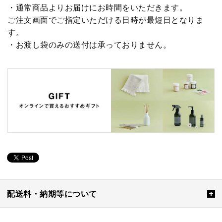
・通常商品よりお届けにお時間をいただきます。
ご注文画面でご指定いただける日時が最短日となりま
す。
・お渡し袋のみの送付は承っておりません。
配送料・納期等について