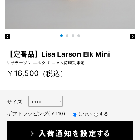
【定番品】Lisa Larson Elk Mini
リサラーソン エルク ミニ ※入荷時期未定
￥16,500
（税込）
サイズ
ギフトラッピング(￥110)：
しない
する