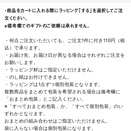
・商品をカートに入れる際にラッピング「する」を選択してご注
文ください。
※備考欄でのギフトのご依頼は承れません。
・何点ご注文いただいても、ご注文1件に付き110円（税
込）で承ります。
・お届け先、お届け日が異なる場合はそれぞれご注文を
お願いします。
・ラッピング材はご指定いただけません。
・のし紙はお付けできません。
・ラッピングは1点ずつ個別包装となります。
複数商品をまとめて包装を希望される場合は備考欄に
「おまとめ包装」とご記入ください。
※「すべておまとめ包装」か、「すべて個別包装」のい
ずれかとなります。
おまとめの組み合わせはご指定いただけません。
袋に入らない場合は個別包装になります。