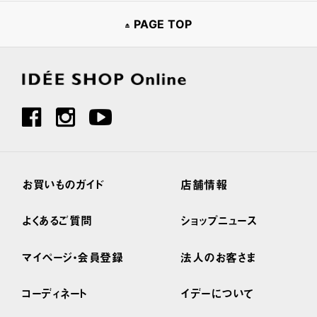
PAGE TOP
お買いものガイド
店舗情報
よくあるご質問
ショップニュース
マイページ・会員登録
法人のお客さま
コーディネート
イデーについて