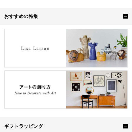
おすすめの特集
ギフトラッピング