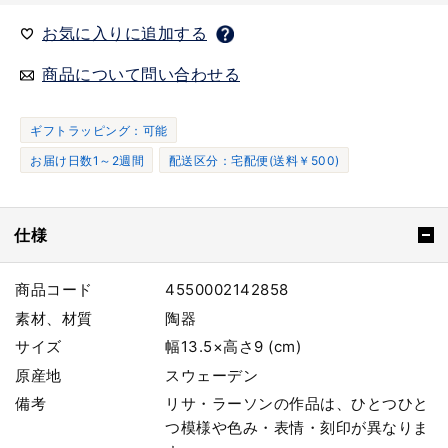
お気に入りに追加する
商品について問い合わせる
ギフトラッピング：可能
お届け日数1～2週間
配送区分：宅配便(送料￥500)
仕様
商品コード
4550002142858
素材、材質
陶器
サイズ
幅13.5×高さ9 (cm)
原産地
スウェーデン
備考
リサ・ラーソンの作品は、ひとつひと
つ模様や色み・表情・刻印が異なりま