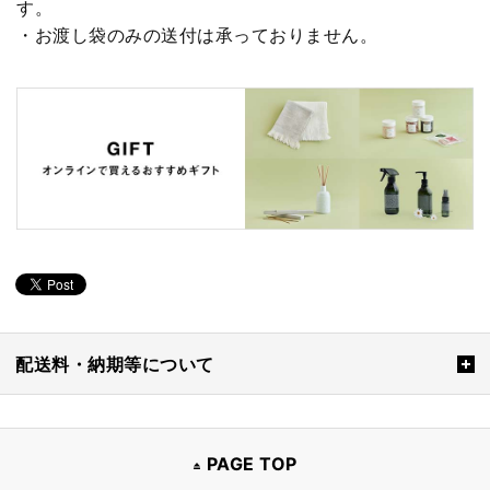
す。
・お渡し袋のみの送付は承っておりません。
配送料・納期等について
PAGE TOP