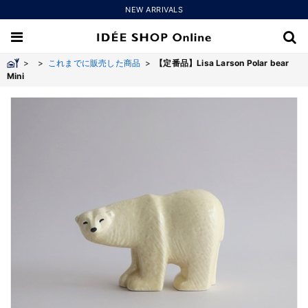
NEW ARRIVALS
>
>
これまでに販売した商品
>
【定番品】Lisa Larson Polar bear
Mini