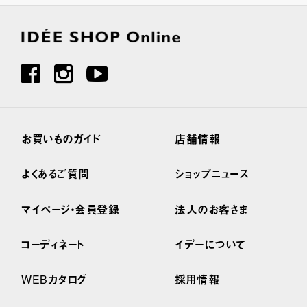
お買いものガイド
店舗情報
よくあるご質問
ショップニュース
マイページ・会員登録
法人のお客さま
コーディネート
イデーについて
WEBカタログ
採用情報