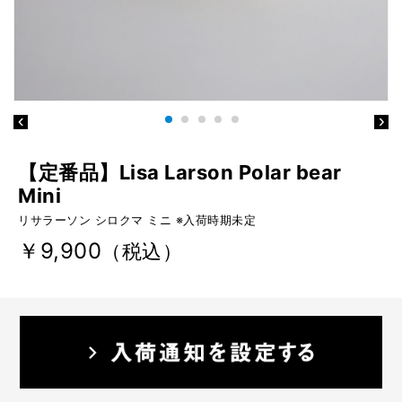
【定番品】Lisa Larson Polar bear
Mini
リサラーソン シロクマ ミニ ※入荷時期未定
￥9,900
（税込）