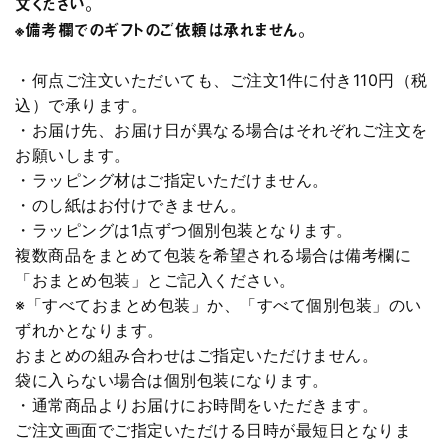
文ください。
※備考欄でのギフトのご依頼は承れません。
・何点ご注文いただいても、ご注文1件に付き110円（税
込）で承ります。
・お届け先、お届け日が異なる場合はそれぞれご注文を
お願いします。
・ラッピング材はご指定いただけません。
・のし紙はお付けできません。
・ラッピングは1点ずつ個別包装となります。
複数商品をまとめて包装を希望される場合は備考欄に
「おまとめ包装」とご記入ください。
※「すべておまとめ包装」か、「すべて個別包装」のい
ずれかとなります。
おまとめの組み合わせはご指定いただけません。
袋に入らない場合は個別包装になります。
・通常商品よりお届けにお時間をいただきます。
ご注文画面でご指定いただける日時が最短日となりま