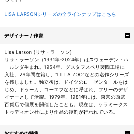
LISA LARSONシリーズの全ラインナップはこちら
デザイナー / 作家
Lisa Larson (リサ・ラーソン)
リサ・ラーソン（1931年-2024年）はスウェーデン・ハ
ールンダ生まれ。1954年、グスタフスベリ製陶工場に
入社。26年間在籍し、“LILLA ZOO”などの名作シリーズ
を残しました。独立後は、ドイツのローゼンタールをは
じめ、ドゥーカ、コーエフなどに呼ばれ、フリーのデザ
イナーとして活躍。1979年、1981年には、東京の西武
百貨店で個展を開催したことも。現在は、ケラミークス
トゥディオン社により作品の復刻が行われている。
おすすめの特集