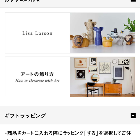
ギフトラッピング
・商品をカートに入れる際にラッピング「する」を選択してご注