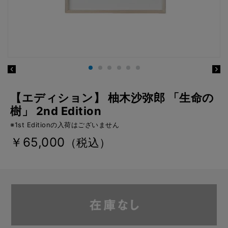
【エディション】 柚木沙弥郎 「生命の
樹」 2nd Edition
※1st Editionの入荷はございません
￥65,000
（税込）