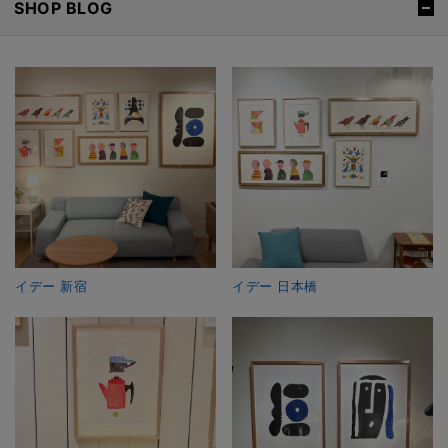
SHOP BLOG
イデー 新宿
イデー 日本橋