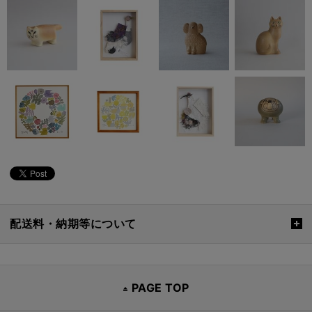
配送料・納期等について
PAGE TOP