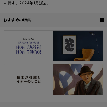
を博す。2024年1月逝去。
おすすめの特集