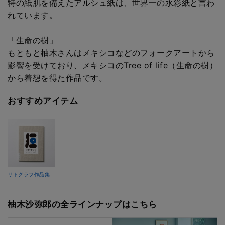
特の紙肌を備えたアルシュ紙は、世界一の水彩紙と言わ
れています。
「生命の樹」
もともと柚木さんはメキシコなどのフォークアートから
影響を受けており、メキシコのTree of life（生命の樹）
から着想を得た作品です。
おすすめアイテム
リトグラフ作品集
柚木沙弥郎の全ラインナップはこちら