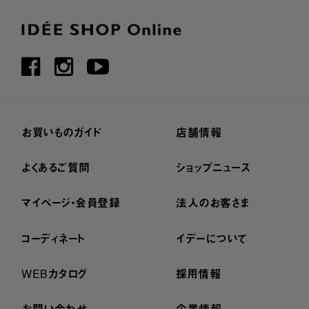
お買いものガイド
店舗情報
よくあるご質問
ショップニュース
マイページ・会員登録
法人のお客さま
コーディネート
イデーについて
WEBカタログ
採用情報
お問い合わせ
企業情報