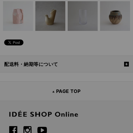
配送料・納期等について
PAGE TOP