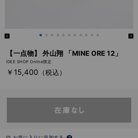
【一点物】 外山翔 「MINE ORE 12」
IDEE SHOP Online限定
￥15,400
（税込）
お気に入りに追加する