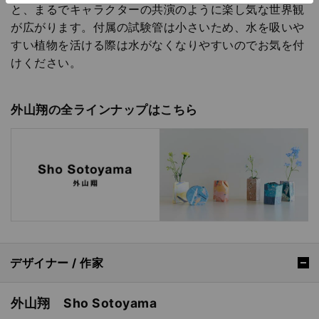
と、まるでキャラクターの共演のように楽し気な世界観
が広がります。付属の試験管は小さいため、水を吸いや
すい植物を活ける際は水がなくなりやすいのでお気を付
けください。
外山翔の全ラインナップはこちら
デザイナー / 作家
外山翔 Sho Sotoyama