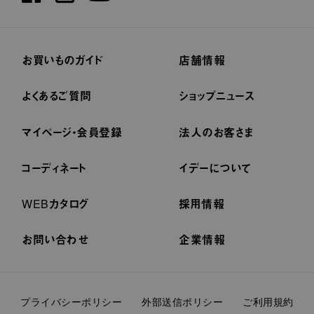
お買いものガイド
店舗情報
よくあるご質問
ショップニュース
マイページ・会員登録
法人のお客さま
コーディネート
イデーについて
WEBカタログ
採用情報
お問い合わせ
企業情報
プライバシーポリシー
外部送信ポリシー
ご利用規約