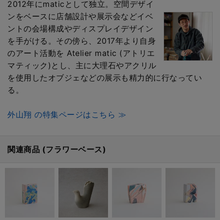
2012年にmaticとして独立。空間デザイ
ンをベースに店舗設計や展示会などイベ
ントの会場構成やディスプレイデザイン
を手がける。その傍ら、2017年より自身
のアート活動を Atelier matic (アトリエ
マティック)とし、主に大理石やアクリル
を使用したオブジェなどの展示も精力的に行なってい
る。
外山翔 の特集ページはこちら ≫
関連商品 (フラワーベース)