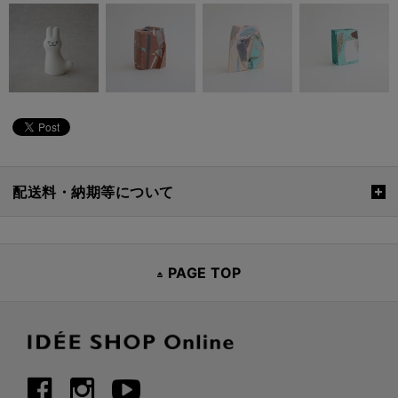
配送料・納期等について
PAGE TOP