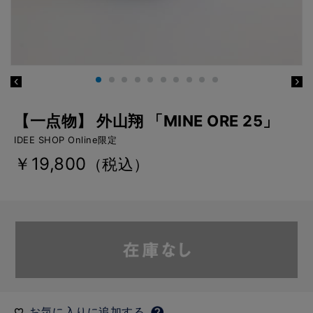
【一点物】 外山翔 「MINE ORE 25」
IDEE SHOP Online限定
￥19,800
（税込）
お気に入りに追加する