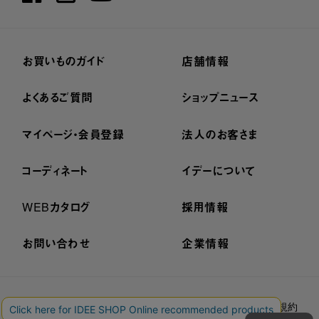
お買いものガイド
店舗情報
よくあるご質問
ショップニュース
マイページ・会員登録
法人のお客さま
コーディネート
イデーについて
WEBカタログ
採用情報
お問い合わせ
企業情報
プライバシーポリシー
外部送信ポリシー
ご利用規約