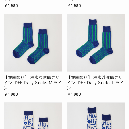
￥1,980
￥1,980
【在庫限り】 柚木沙弥郎デザ
【在庫限り】 柚木沙弥郎デザ
イン IDEE Daily Socks M ライ
イン IDEE Daily Socks L ライ
ン
ン
￥1,980
￥1,980