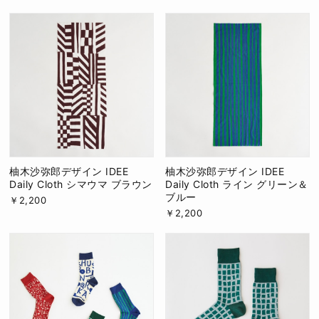
柚木沙弥郎デザイン IDEE
柚木沙弥郎デザイン IDEE
Daily Cloth シマウマ ブラウン
Daily Cloth ライン グリーン＆
ブルー
￥2,200
￥2,200