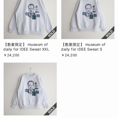
【数量限定】 museum of
【数量限定】 museum of
daily for IDEE Sweat XXL
daily for IDEE Sweat S
￥24,200
￥24,200