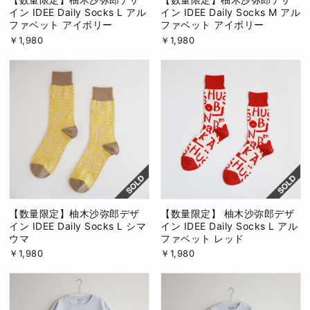
イン IDEE Daily Socks L アル
イン IDEE Daily Socks M アル
ファベット アイボリー
ファベット アイボリー
￥1,980
￥1,980
【数量限定】柚木沙弥郎デザ
【数量限定】 柚木沙弥郎デザ
イン IDEE Daily Socks L シマ
イン IDEE Daily Socks L アル
ウマ
ファベット レッド
￥1,980
￥1,980