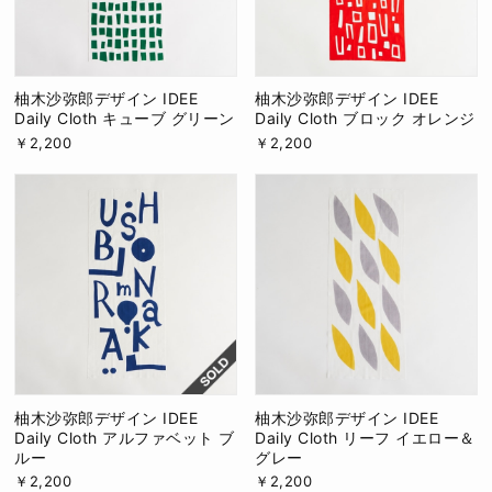
柚木沙弥郎デザイン IDEE
柚木沙弥郎デザイン IDEE
Daily Cloth キューブ グリーン
Daily Cloth ブロック オレンジ
￥2,200
￥2,200
柚木沙弥郎デザイン IDEE
柚木沙弥郎デザイン IDEE
Daily Cloth アルファベット ブ
Daily Cloth リーフ イエロー＆
ルー
グレー
￥2,200
￥2,200