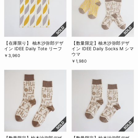
【在庫限り】 柚木沙弥郎デザ
【数量限定】柚木沙弥郎デザ
イン IDEE Daily Tote リーフ
イン IDEE Daily Socks M シマ
ウマ
￥3,960
￥1,980
【数量限定】柚木沙弥郎デザ
【数量限定】柚木沙弥郎デザ