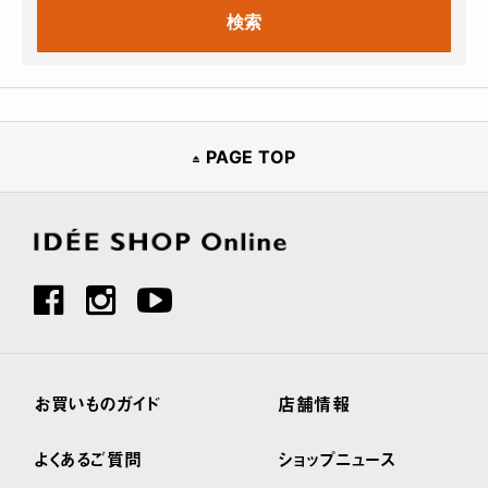
PAGE TOP
お買いものガイド
店舗情報
よくあるご質問
ショップニュース