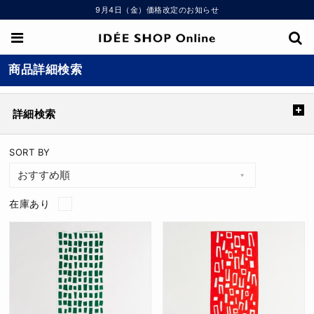
9月4日（金）価格改定のお知らせ
商品詳細検索
詳細検索
SORT BY
在庫あり