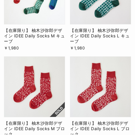
【在庫限り】 柚木沙弥郎デザ
【在庫限り】 柚木沙弥郎デザ
イン IDEE Daily Socks M キュ
イン IDEE Daily Socks L キュ
ーブ
ーブ
￥1,980
￥1,980
【在庫限り】 柚木沙弥郎デザ
【在庫限り】 柚木沙弥郎デザ
イン IDEE Daily Socks M ブロ
イン IDEE Daily Socks L ブロ
ック
ック