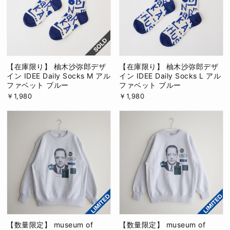
【在庫限り】 柚木沙弥郎デザ
【在庫限り】 柚木沙弥郎デザ
イン IDEE Daily Socks M アル
イン IDEE Daily Socks L アル
ファベット ブルー
ファベット ブルー
￥1,980
￥1,980
【数量限定】 museum of
【数量限定】 museum of