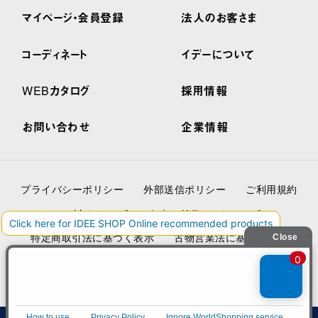
マイページ・会員登録
法人のお客さま
コーディネート
イデーについて
WEBカタログ
採用情報
お問い合わせ
企業情報
プライバシーポリシー
外部送信ポリシー
ご利用規約
cookieについて
セキュリティーについて
特定商取引法に基づく表示
古物営業法に基づく表示
© IDÉE