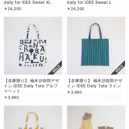
daily for IDEE Sweat XL
daily for IDEE Sweat L
￥24,200
￥24,200
【在庫限り】 柚木沙弥郎デザ
【在庫限り】 柚木沙弥郎デザ
イン IDEE Daily Tote アルフ
イン IDEE Daily Tote ライン
ァベット
￥3,960
￥3,960