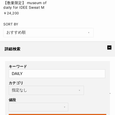
【数量限定】 museum of
daily for IDEE Sweat M
￥24,200
SORT BY
詳細検索
キーワード
カテゴリ
値段