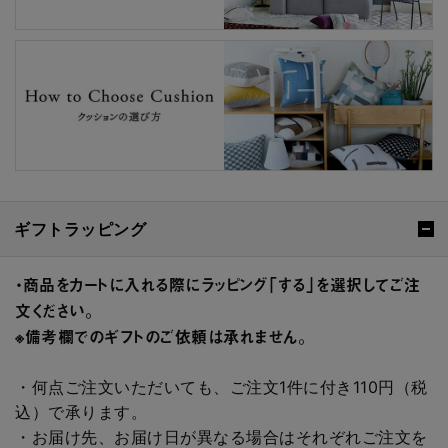
ギフトラッピング
・商品をカートに入れる際にラッピング「する」を選択してご注
文ください。
※備考欄でのギフトのご依頼は承れません。
・何点ご注文いただいても、ご注文1件に付き110円（税
込）で承ります。
・お届け先、お届け日が異なる場合はそれぞれご注文を