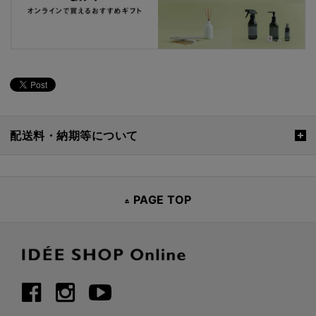
配送料・納期等について
PAGE TOP