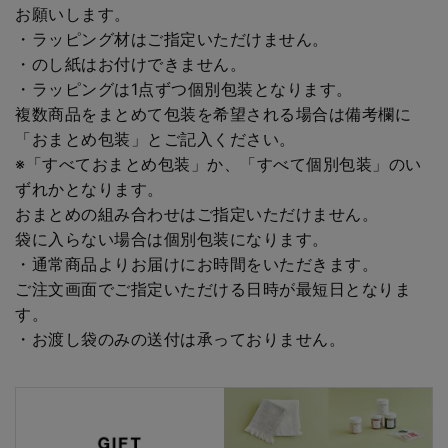
お願いします。
・ラッピング材はご指定いただけません。
・のし紙はお付けできません。
・ラッピングは1点ずつ個別包装となります。
複数商品をまとめて包装を希望される場合は備考欄に
「おまとめ包装」とご記入ください。
※「すべておまとめ包装」か、「すべて個別包装」のい
ずれかとなります。
おまとめの組み合わせはご指定いただけません。
袋に入らない場合は個別包装になります。
・通常商品よりお届けにお時間をいただきます。
ご注文画面でご指定いただける日時が最短日となりま
す。
・お渡し袋のみの送付は承っておりません。