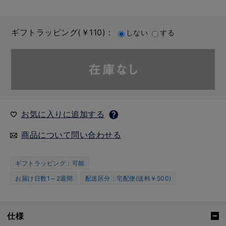
ギフトラッピング(￥110)：
しない
する
お気に入りに追加する
商品について問い合わせる
ギフトラッピング：可能
お届け日数1～2週間
配送区分：宅配便(送料￥500)
仕様