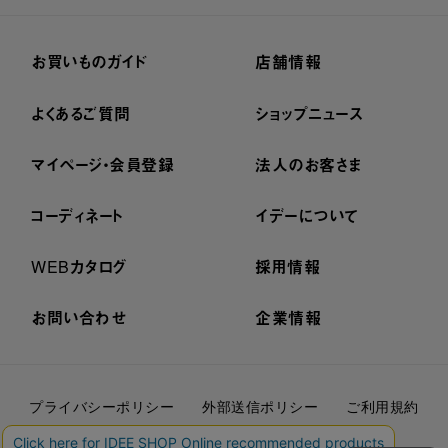
お買いものガイド
店舗情報
よくあるご質問
ショップニュース
マイページ・会員登録
法人のお客さま
コーディネート
イデーについて
WEBカタログ
採用情報
お問い合わせ
企業情報
プライバシーポリシー
外部送信ポリシー
ご利用規約
cookieについて
セキュリティーについて