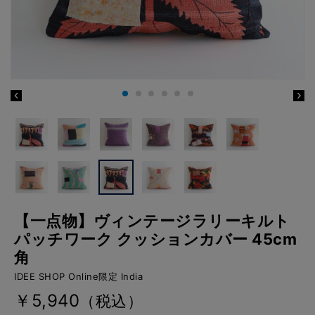
【一点物】ヴィンテージラリーキルト
パッチワーク クッションカバー 45cm
角
IDEE SHOP Online限定 India
￥5,940
（税込）