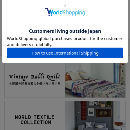
デザインは落ち着いた印象なので、お部屋に取り入れや
すいクッションカバーです。
ヴィンテージ ラリーキルトの全ラインナップはこちら
おすすめの特集