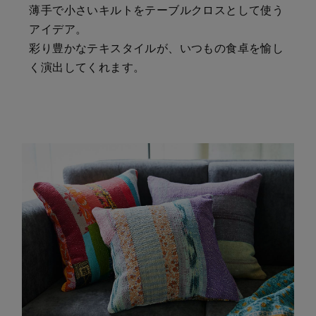
薄手で小さいキルトをテーブルクロスとして使う
アイデア。
彩り豊かなテキスタイルが、いつもの食卓を愉し
く演出してくれます。