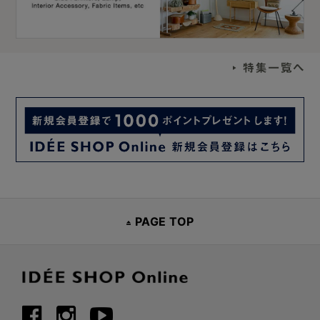
PAGE TOP