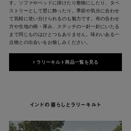
す。ソファやベッドに掛けたり敷物にしたり、タペ
ストリーとして壁に飾ったり。季節や気分に合わせ
て気軽に使い分けられるのも魅力です。布の合わせ
方や生地の柄・厚み、ステッチの一針一針にいたる
まで同じものはひとつもありません。味わいある一
点物との出会いをお愉しみください。
ラリーキルト商品一覧を見る
インドの暮らしとラリーキルト