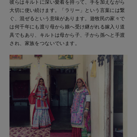
彼らはキルトに深い愛着を持って、手を加えながら
大切に使い続けます。「ラリー」という言葉には繋
ぐ、混ぜるという意味があります。遊牧民の家々で
は何千年にも渡り母から娘へ受け継がれる嫁入り道
具でもあり、キルトは母から子、子から孫へと手渡
され、家族をつないでいます。