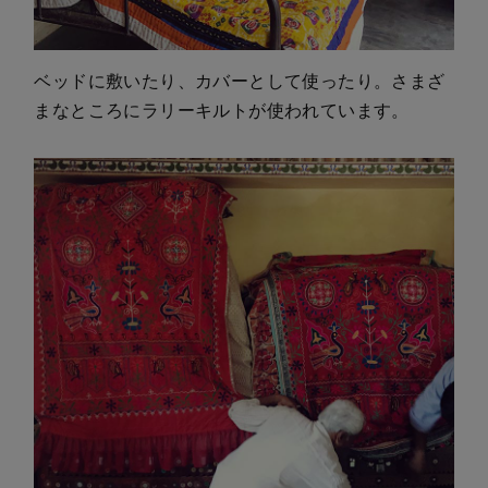
ベッドに敷いたり、カバーとして使ったり。さまざ
まなところにラリーキルトが使われています。