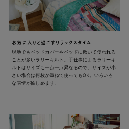
お気に入りと過ごすリラックスタイム
現地でもベッドカバーやベッドに敷いて使われる
ことが多いラリーキルト。手仕事によるラリーキ
ルトはサイズも一点一点異なるので、サイズが小
さい場合は何枚か重ねて使ってもOK。いろいろ
な表情が愉しめます。