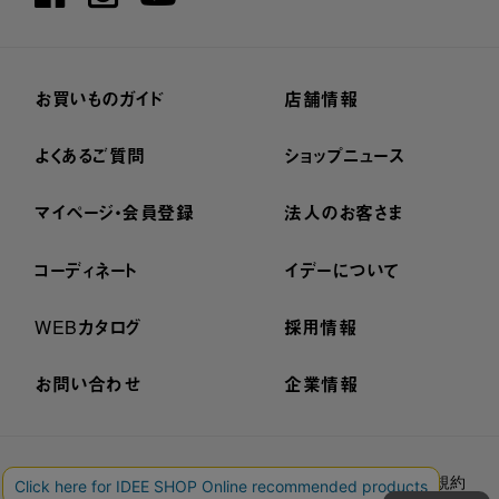
お買いものガイド
店舗情報
よくあるご質問
ショップニュース
マイページ・会員登録
法人のお客さま
コーディネート
イデーについて
WEBカタログ
採用情報
お問い合わせ
企業情報
プライバシーポリシー
外部送信ポリシー
ご利用規約