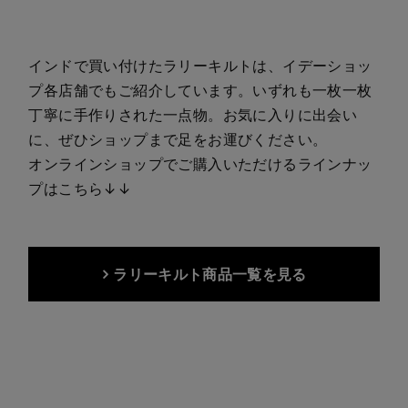
インドで買い付けたラリーキルトは、イデーショッ
プ各店舗でもご紹介しています。いずれも一枚一枚
丁寧に手作りされた一点物。お気に入りに出会い
に、ぜひショップまで足をお運びください。
オンラインショップでご購入いただけるラインナッ
プはこちら↓↓
ラリーキルト商品一覧を見る