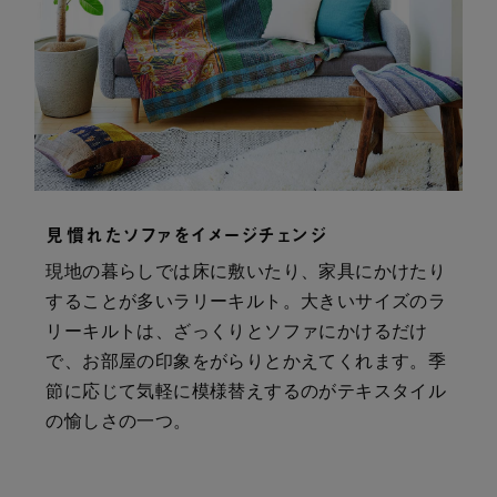
見慣れたソファをイメージチェンジ
現地の暮らしでは床に敷いたり、家具にかけたり
することが多いラリーキルト。大きいサイズのラ
リーキルトは、ざっくりとソファにかけるだけ
で、お部屋の印象をがらりとかえてくれます。季
節に応じて気軽に模様替えするのがテキスタイル
の愉しさの一つ。