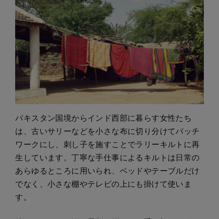
パキスタン国境からインド西部に暮らす女性たち
は、古いサリーなどを小さな布に切り分けてパッチ
ワークにし、刺し子を施すことでラリーキルトに再
生しています。丁寧な手仕事によるキルトは日常の
あらゆるところに用いられ、ベッドやテーブルだけ
でなく、小さな棚やテレビの上にも掛けて使いま
す。