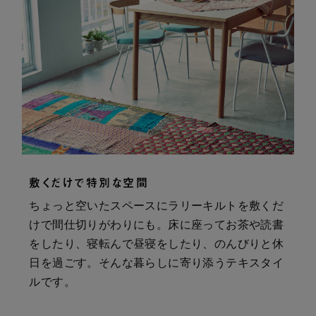
敷くだけで特別な空間
ちょっと空いたスペースにラリーキルトを敷くだ
けで間仕切りがわりにも。床に座ってお茶や読書
をしたり、寝転んで昼寝をしたり、のんびりと休
日を過ごす。そんな暮らしに寄り添うテキスタイ
ルです。