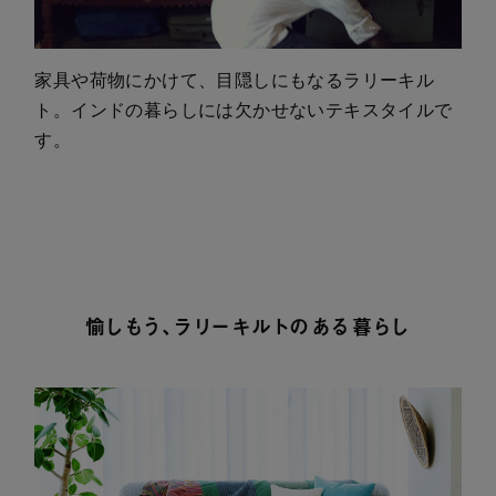
家具や荷物にかけて、目隠しにもなるラリーキル
ト。インドの暮らしには欠かせないテキスタイルで
す。
愉しもう、ラリーキルトのある暮らし