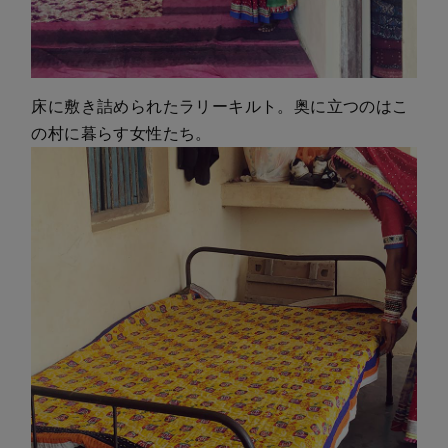
床に敷き詰められたラリーキルト。奥に立つのはこ
の村に暮らす女性たち。