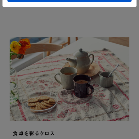
に飾るのがおすすめです。
食卓を彩るクロス