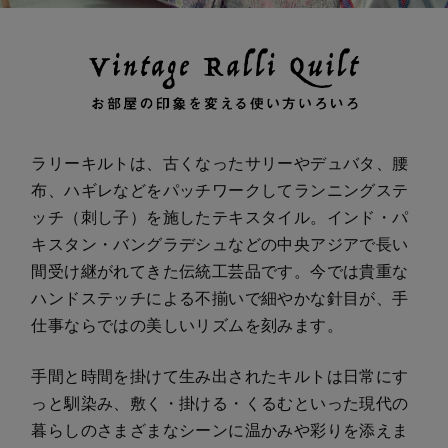
ラリーキルトは、古くなったサリーやデュバタ、腰
布、ハギレなどをパッチワークしてランニングステ
ッチ（刺し子）を施したテキスタイル。インド・パ
キスタン・バングラデシュなどの中央アジアで長い
間受け継がれてきた伝統工芸品です。今では貴重な
ハンドステッチによる不揃いで細やかな針目が、手
仕事ならではの美しいリズムを刻みます。
手間と時間を掛けて生み出されたキルトは日常にす
っと馴染み、敷く・掛ける・くるむといった現代の
暮らしのさまざまなシーンに温かみや彩りを添えま