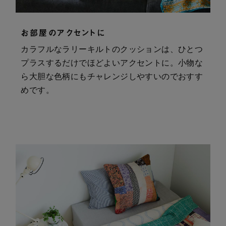
お部屋のアクセントに
カラフルなラリーキルトのクッションは、ひとつ
プラスするだけでほどよいアクセントに。小物な
ら大胆な色柄にもチャレンジしやすいのでおすす
めです。