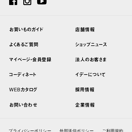
お買いものガイド
店舗情報
よくあるご質問
ショップニュース
マイページ・会員登録
法人のお客さま
コーディネート
イデーについて
WEBカタログ
採用情報
お問い合わせ
企業情報
プライバシーポリシー
外部送信ポリシー
ご利用規約