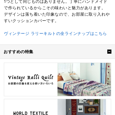
1つとして同じものはありません。丁寧にハンドメイド
で作られているからこその味わいと魅力があります。
デザインは落ち着いた印象なので、お部屋に取り入れや
すいクッションカバーです。
ヴィンテージ ラリーキルトの全ラインナップはこちら
おすすめの特集