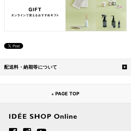
配送料・納期等について
PAGE TOP