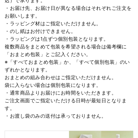
込）で承ります。
・お届け先、お届け日が異なる場合はそれぞれご注文を
お願いします。
・ラッピング材はご指定いただけません。
・のし紙はお付けできません。
・ラッピングは1点ずつ個別包装となります。
複数商品をまとめて包装を希望される場合は備考欄に
「おまとめ包装」とご記入ください。
※「すべておまとめ包装」か、「すべて個別包装」のい
ずれかとなります。
おまとめの組み合わせはご指定いただけません。
袋に入らない場合は個別包装になります。
・通常商品よりお届けにお時間をいただきます。
ご注文画面でご指定いただける日時が最短日となりま
す。
・お渡し袋のみの送付は承っておりません。