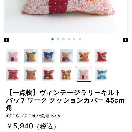
【一点物】ヴィンテージラリーキルト
パッチワーク クッションカバー 45cm
角
IDEE SHOP Online限定 India
￥5,940
（税込）