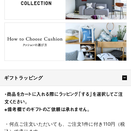
ギフトラッピング
・商品をカートに入れる際にラッピング「する」を選択してご注
文ください。
※備考欄でのギフトのご依頼は承れません。
・何点ご注文いただいても、ご注文1件に付き110円（税