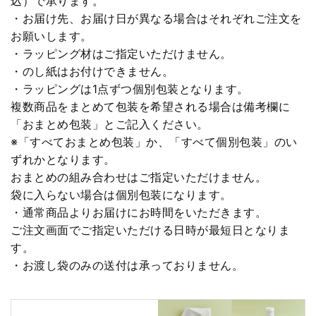
込）で承ります。
・お届け先、お届け日が異なる場合はそれぞれご注文を
お願いします。
・ラッピング材はご指定いただけません。
・のし紙はお付けできません。
・ラッピングは1点ずつ個別包装となります。
複数商品をまとめて包装を希望される場合は備考欄に
「おまとめ包装」とご記入ください。
※「すべておまとめ包装」か、「すべて個別包装」のい
ずれかとなります。
おまとめの組み合わせはご指定いただけません。
袋に入らない場合は個別包装になります。
・通常商品よりお届けにお時間をいただきます。
ご注文画面でご指定いただける日時が最短日となりま
す。
・お渡し袋のみの送付は承っておりません。