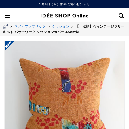
9月4日（金）価格改定のお知らせ
>
ラグ・ファブリック
>
クッション
>
【一点物】ヴィンテージラリー
キルト パッチワーク クッションカバー 45cm角