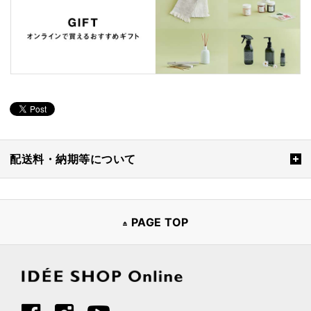
配送料・納期等について
PAGE TOP