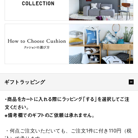
ギフトラッピング
・商品をカートに入れる際にラッピング「する」を選択してご注
文ください。
※備考欄でのギフトのご依頼は承れません。
・何点ご注文いただいても、ご注文1件に付き110円（税