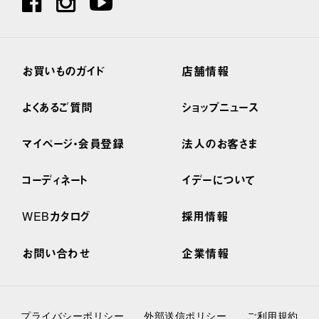
お買いものガイド
店舗情報
よくあるご質問
ショップニュース
マイページ・会員登録
法人のお客さま
コーディネート
イデーについて
WEBカタログ
採用情報
お問い合わせ
企業情報
プライバシーポリシー
外部送信ポリシー
ご利用規約