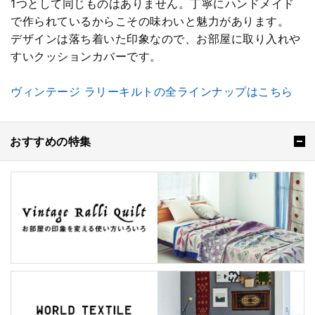
1つとして同じものはありません。丁寧にハンドメイド
で作られているからこその味わいと魅力があります。
デザインは落ち着いた印象なので、お部屋に取り入れや
すいクッションカバーです。
ヴィンテージ ラリーキルトの全ラインナップはこちら
おすすめの特集