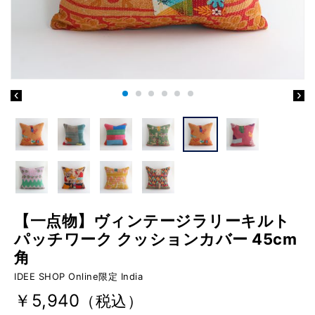
【一点物】ヴィンテージラリーキルト
パッチワーク クッションカバー 45cm
角
IDEE SHOP Online限定 India
￥5,940
（税込）